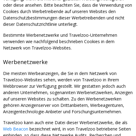
oder diese ansehen. Bitte beachten Sie, dass die Verwendung von
Cookies durch Werbetreibende auf unseren Websites den
Datenschutzbestimmungen dieser Werbetreibenden und nicht
dieser Datenschutzrichtlinie unterliegt.
Bestimmte Werbenetzwerke und Travelzoo-Unternehmen
verwenden wie nachfolgend beschrieben Cookies in dem
Netzwerk von Travelzoo-Websites.
Werbenetzwerke
Die meisten Werbeanzeigen, die Sie in dem Netzwerk von
Travelzoo-Websites sehen, werden von Travelzoo in Ihrem
Webbrowser zur Verfügung gestellt. Wir gestatten jedoch auch
anderen Unternehmen, sogenannten Werbenetzwerken, Anzeigen
auf unseren Websites zu schalten. Zu den Werbenetzwerken
gehören Anzeigenserver von Drittanbietern, Werbeagenturen,
Anzeigentechnologie-Anbieter und Forschungsunternehmen.
Travelzoo kann auch eine Datei dieser Werbenetzwerke, die als
Web Beacon
bezeichnet wird, in von Travelzoo betriebene Seiten
einbinden, so dass diese Netzwerke Audits, Recherchen und