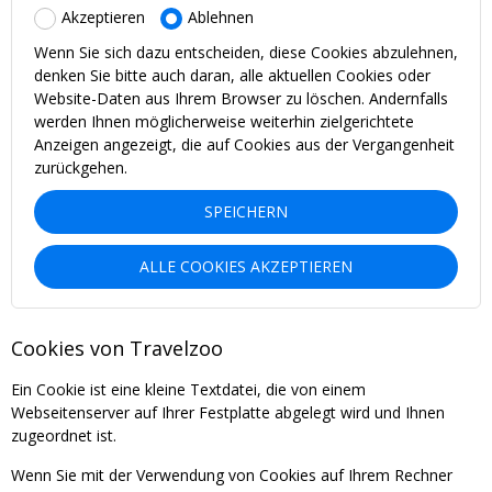
Akzeptieren
Ablehnen
Wenn Sie sich dazu entscheiden, diese Cookies abzulehnen,
denken Sie bitte auch daran, alle aktuellen Cookies oder
Website-Daten aus Ihrem Browser zu löschen. Andernfalls
werden Ihnen möglicherweise weiterhin zielgerichtete
Anzeigen angezeigt, die auf Cookies aus der Vergangenheit
zurückgehen.
SPEICHERN
ALLE COOKIES AKZEPTIEREN
Cookies von Travelzoo
Ein Cookie ist eine kleine Textdatei, die von einem
Webseitenserver auf Ihrer Festplatte abgelegt wird und Ihnen
zugeordnet ist.
Wenn Sie mit der Verwendung von Cookies auf Ihrem Rechner