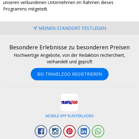
unseren verbundenen Unternehmen im Rahmen dieses
Programms mitgeteilt.
MEINEN STANDORT FESTLEGEN
Besondere Erlebnisse zu besonderen Preisen
Hochwertige Angebote, von der Redaktion recherchiert,
verhandelt und geprüft
BEI TRAVELZOO REGISTRIEREN
MOBILE APP RUNTERLADEN
Facebook
Instagram
Pinterest
LinkedIn
Whatsapp