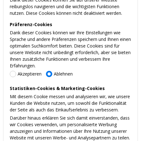
reibungslos navigieren und die wichtigsten Funktionen
nutzen. Diese Cookies können nicht deaktiviert werden.
Präferenz-Cookies
Dank dieser Cookies können wir Ihre Einstellungen wie
Sprache und andere Präferenzen speichern und Ihnen einen
optimalen Suchkomfort bieten. Diese Cookies sind für
unsere Website nicht unbedingt erforderlich, aber sie bieten
Ihnen zusätzliche Funktionen und verbessern Ihre
Erfahrungen.
Akzeptieren
Ablehnen
Statistiken-Cookies & Marketing-Cookies
Mit diesem Cookie messen und analysieren wir, wie unsere
Kunden die Website nutzen, um sowohl die Funktionalität
der Seite als auch das Einkaufserlebnis zu verbessern.
Darüber hinaus erklären Sie sich damit einverstanden, dass
wir Cookies verwenden, um personalisierte Werbung
anzuzeigen und Informationen über Ihre Nutzung unserer
Website mit unseren Werbe- und Analysepartnern zu teilen.