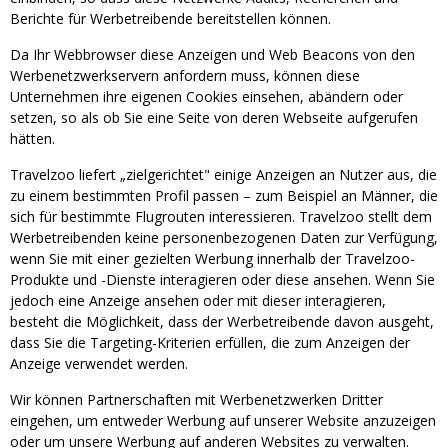
Berichte für Werbetreibende bereitstellen können.
Da Ihr Webbrowser diese Anzeigen und Web Beacons von den
Werbenetzwerkservern anfordern muss, können diese
Unternehmen ihre eigenen Cookies einsehen, abändern oder
setzen, so als ob Sie eine Seite von deren Webseite aufgerufen
hätten.
Travelzoo liefert „zielgerichtet" einige Anzeigen an Nutzer aus, die
zu einem bestimmten Profil passen – zum Beispiel an Männer, die
sich für bestimmte Flugrouten interessieren. Travelzoo stellt dem
Werbetreibenden keine personenbezogenen Daten zur Verfügung,
wenn Sie mit einer gezielten Werbung innerhalb der Travelzoo-
Produkte und -Dienste interagieren oder diese ansehen. Wenn Sie
jedoch eine Anzeige ansehen oder mit dieser interagieren,
besteht die Möglichkeit, dass der Werbetreibende davon ausgeht,
dass Sie die Targeting-Kriterien erfüllen, die zum Anzeigen der
Anzeige verwendet werden.
Wir können Partnerschaften mit Werbenetzwerken Dritter
eingehen, um entweder Werbung auf unserer Website anzuzeigen
oder um unsere Werbung auf anderen Websites zu verwalten.