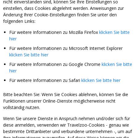
nicht einverstanden sind, können Sie Ihre Einstellungen so
einstellen, dass Cookies abgelehnt werden. Anweisungen zur
Änderung Ihrer Cookie-Einstellungen finden Sie unter den
folgenden Links:
Für weitere Informationen zu Mozilla Firefox
klicken Sie bitte
hier
Für weitere Informationen zu Microsoft Internet Explorer
klicken Sie bitte hier
Für weitere Informationen zu Google Chrome
klicken Sie bitte
hier
Für weitere Informationen zu Safari
klicken Sie bitte hier
Bitte beachten Sie: Wenn Sie Cookies ablehnen, können Sie die
Funktionen unserer Online-Dienste möglicherweise nicht
vollständig nutzen.
Wenn Sie unsere Dienste in Anspruch nehmen und/oder sich für
diese anmelden, verwenden wir Travelzoo-Cookies - genau wie
bestimmte Drittanbieter und verbundene unternehmen -, um auf
Ihre Informationen zuzugreifen. Auf diese Weise können wir die