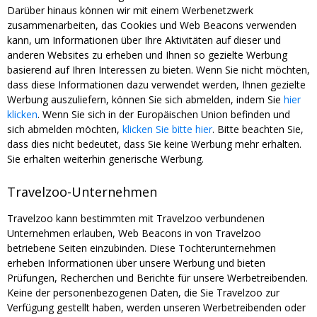
Darüber hinaus können wir mit einem Werbenetzwerk
zusammenarbeiten, das Cookies und Web Beacons verwenden
kann, um Informationen über Ihre Aktivitäten auf dieser und
anderen Websites zu erheben und Ihnen so gezielte Werbung
basierend auf Ihren Interessen zu bieten. Wenn Sie nicht möchten,
dass diese Informationen dazu verwendet werden, Ihnen gezielte
Werbung auszuliefern, können Sie sich abmelden, indem Sie
hier
klicken
. Wenn Sie sich in der Europäischen Union befinden und
sich abmelden möchten,
klicken Sie bitte hier
. Bitte beachten Sie,
dass dies nicht bedeutet, dass Sie keine Werbung mehr erhalten.
Sie erhalten weiterhin generische Werbung.
Travelzoo-Unternehmen
Travelzoo kann bestimmten mit Travelzoo verbundenen
Unternehmen erlauben, Web Beacons in von Travelzoo
betriebene Seiten einzubinden. Diese Tochterunternehmen
erheben Informationen über unsere Werbung und bieten
Prüfungen, Recherchen und Berichte für unsere Werbetreibenden.
Keine der personenbezogenen Daten, die Sie Travelzoo zur
Verfügung gestellt haben, werden unseren Werbetreibenden oder