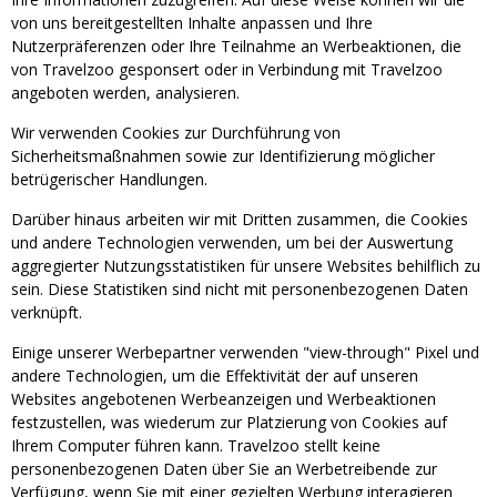
von uns bereitgestellten Inhalte anpassen und Ihre
Nutzerpräferenzen oder Ihre Teilnahme an Werbeaktionen, die
von Travelzoo gesponsert oder in Verbindung mit Travelzoo
angeboten werden, analysieren.
Wir verwenden Cookies zur Durchführung von
Sicherheitsmaßnahmen sowie zur Identifizierung möglicher
betrügerischer Handlungen.
Darüber hinaus arbeiten wir mit Dritten zusammen, die Cookies
und andere Technologien verwenden, um bei der Auswertung
aggregierter Nutzungsstatistiken für unsere Websites behilflich zu
sein. Diese Statistiken sind nicht mit personenbezogenen Daten
verknüpft.
Einige unserer Werbepartner verwenden "view-through" Pixel und
andere Technologien, um die Effektivität der auf unseren
Websites angebotenen Werbeanzeigen und Werbeaktionen
festzustellen, was wiederum zur Platzierung von Cookies auf
Ihrem Computer führen kann. Travelzoo stellt keine
personenbezogenen Daten über Sie an Werbetreibende zur
Verfügung, wenn Sie mit einer gezielten Werbung interagieren