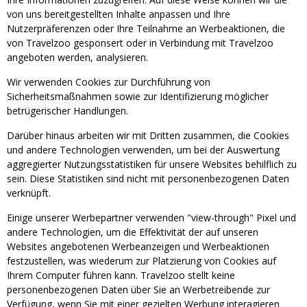
von uns bereitgestellten Inhalte anpassen und Ihre
Nutzerpräferenzen oder Ihre Teilnahme an Werbeaktionen, die
von Travelzoo gesponsert oder in Verbindung mit Travelzoo
angeboten werden, analysieren.
Wir verwenden Cookies zur Durchführung von
Sicherheitsmaßnahmen sowie zur Identifizierung möglicher
betrügerischer Handlungen.
Darüber hinaus arbeiten wir mit Dritten zusammen, die Cookies
und andere Technologien verwenden, um bei der Auswertung
aggregierter Nutzungsstatistiken für unsere Websites behilflich zu
sein. Diese Statistiken sind nicht mit personenbezogenen Daten
verknüpft.
Einige unserer Werbepartner verwenden "view-through" Pixel und
andere Technologien, um die Effektivität der auf unseren
Websites angebotenen Werbeanzeigen und Werbeaktionen
festzustellen, was wiederum zur Platzierung von Cookies auf
Ihrem Computer führen kann. Travelzoo stellt keine
personenbezogenen Daten über Sie an Werbetreibende zur
Verfügung, wenn Sie mit einer gezielten Werbung interagieren