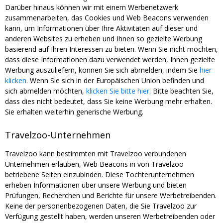
Darüber hinaus können wir mit einem Werbenetzwerk
zusammenarbeiten, das Cookies und Web Beacons verwenden
kann, um Informationen über Ihre Aktivitäten auf dieser und
anderen Websites zu erheben und Ihnen so gezielte Werbung
basierend auf Ihren Interessen zu bieten. Wenn Sie nicht möchten,
dass diese Informationen dazu verwendet werden, Ihnen gezielte
Werbung auszuliefern, können Sie sich abmelden, indem Sie
hier
klicken
. Wenn Sie sich in der Europäischen Union befinden und
sich abmelden möchten,
klicken Sie bitte hier
. Bitte beachten Sie,
dass dies nicht bedeutet, dass Sie keine Werbung mehr erhalten.
Sie erhalten weiterhin generische Werbung.
Travelzoo-Unternehmen
Travelzoo kann bestimmten mit Travelzoo verbundenen
Unternehmen erlauben, Web Beacons in von Travelzoo
betriebene Seiten einzubinden. Diese Tochterunternehmen
erheben Informationen über unsere Werbung und bieten
Prüfungen, Recherchen und Berichte für unsere Werbetreibenden.
Keine der personenbezogenen Daten, die Sie Travelzoo zur
Verfügung gestellt haben, werden unseren Werbetreibenden oder