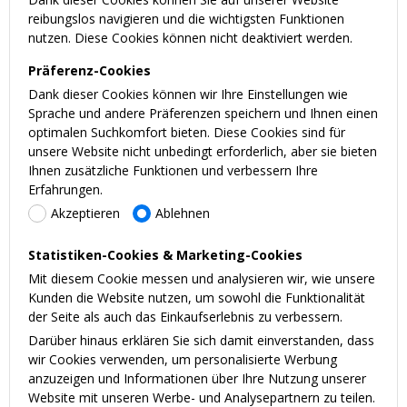
reibungslos navigieren und die wichtigsten Funktionen
nutzen. Diese Cookies können nicht deaktiviert werden.
Präferenz-Cookies
Dank dieser Cookies können wir Ihre Einstellungen wie
Sprache und andere Präferenzen speichern und Ihnen einen
optimalen Suchkomfort bieten. Diese Cookies sind für
unsere Website nicht unbedingt erforderlich, aber sie bieten
Ihnen zusätzliche Funktionen und verbessern Ihre
Erfahrungen.
Akzeptieren
Ablehnen
Statistiken-Cookies & Marketing-Cookies
Mit diesem Cookie messen und analysieren wir, wie unsere
Kunden die Website nutzen, um sowohl die Funktionalität
der Seite als auch das Einkaufserlebnis zu verbessern.
Darüber hinaus erklären Sie sich damit einverstanden, dass
wir Cookies verwenden, um personalisierte Werbung
anzuzeigen und Informationen über Ihre Nutzung unserer
Website mit unseren Werbe- und Analysepartnern zu teilen.