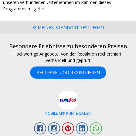
unseren verbundenen Unternehmen im Rahmen dieses
Programms mitgeteilt.
MEINEN STANDORT FESTLEGEN
Besondere Erlebnisse zu besonderen Preisen
Hochwertige Angebote, von der Redaktion recherchiert,
verhandelt und geprüft
BEI TRAVELZOO REGISTRIEREN
MOBILE APP RUNTERLADEN
Facebook
Instagram
Pinterest
LinkedIn
Whatsapp