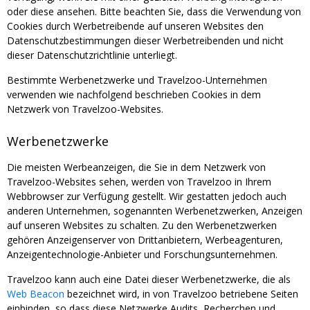
oder diese ansehen. Bitte beachten Sie, dass die Verwendung von
Cookies durch Werbetreibende auf unseren Websites den
Datenschutzbestimmungen dieser Werbetreibenden und nicht
dieser Datenschutzrichtlinie unterliegt.
Bestimmte Werbenetzwerke und Travelzoo-Unternehmen
verwenden wie nachfolgend beschrieben Cookies in dem
Netzwerk von Travelzoo-Websites.
Werbenetzwerke
Die meisten Werbeanzeigen, die Sie in dem Netzwerk von
Travelzoo-Websites sehen, werden von Travelzoo in Ihrem
Webbrowser zur Verfügung gestellt. Wir gestatten jedoch auch
anderen Unternehmen, sogenannten Werbenetzwerken, Anzeigen
auf unseren Websites zu schalten. Zu den Werbenetzwerken
gehören Anzeigenserver von Drittanbietern, Werbeagenturen,
Anzeigentechnologie-Anbieter und Forschungsunternehmen.
Travelzoo kann auch eine Datei dieser Werbenetzwerke, die als
Web Beacon
bezeichnet wird, in von Travelzoo betriebene Seiten
einbinden, so dass diese Netzwerke Audits, Recherchen und