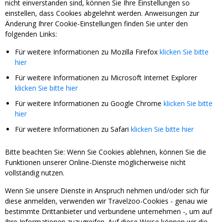
nicht einverstanden sind, können Sie Ihre Einstellungen so
einstellen, dass Cookies abgelehnt werden. Anweisungen zur
Änderung Ihrer Cookie-Einstellungen finden Sie unter den
folgenden Links:
Für weitere Informationen zu Mozilla Firefox
klicken Sie bitte
hier
Für weitere Informationen zu Microsoft Internet Explorer
klicken Sie bitte hier
Für weitere Informationen zu Google Chrome
klicken Sie bitte
hier
Für weitere Informationen zu Safari
klicken Sie bitte hier
Bitte beachten Sie: Wenn Sie Cookies ablehnen, können Sie die
Funktionen unserer Online-Dienste möglicherweise nicht
vollständig nutzen.
Wenn Sie unsere Dienste in Anspruch nehmen und/oder sich für
diese anmelden, verwenden wir Travelzoo-Cookies - genau wie
bestimmte Drittanbieter und verbundene unternehmen -, um auf
Ihre Informationen zuzugreifen. Auf diese Weise können wir die