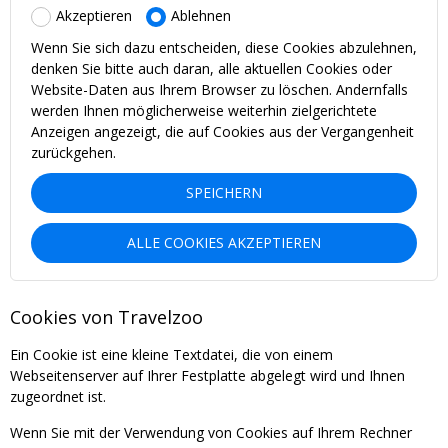
Akzeptieren
Ablehnen
Wenn Sie sich dazu entscheiden, diese Cookies abzulehnen,
denken Sie bitte auch daran, alle aktuellen Cookies oder
Website-Daten aus Ihrem Browser zu löschen. Andernfalls
werden Ihnen möglicherweise weiterhin zielgerichtete
Anzeigen angezeigt, die auf Cookies aus der Vergangenheit
zurückgehen.
SPEICHERN
ALLE COOKIES AKZEPTIEREN
Cookies von Travelzoo
Ein Cookie ist eine kleine Textdatei, die von einem
Webseitenserver auf Ihrer Festplatte abgelegt wird und Ihnen
zugeordnet ist.
Wenn Sie mit der Verwendung von Cookies auf Ihrem Rechner