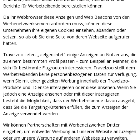
Berichte für Werbetreibende bereitstellen können.
Da Ihr Webbrowser diese Anzeigen und Web Beacons von den
Werbenetzwerkservern anfordern muss, können diese
Unternehmen ihre eigenen Cookies einsehen, abändern oder
setzen, so als ob Sie eine Seite von deren Webseite aufgerufen
hätten.
Travelzoo liefert „zielgerichtet" einige Anzeigen an Nutzer aus, die
zu einem bestimmten Profil passen – zum Beispiel an Männer, die
sich für bestimmte Flugrouten interessieren. Travelzoo stellt dem
Werbetreibenden keine personenbezogenen Daten zur Verfügung,
wenn Sie mit einer gezielten Werbung innerhalb der Travelzoo-
Produkte und -Dienste interagieren oder diese ansehen. Wenn Sie
jedoch eine Anzeige ansehen oder mit dieser interagieren,
besteht die Möglichkeit, dass der Werbetreibende davon ausgeht,
dass Sie die Targeting-Kriterien erfüllen, die zum Anzeigen der
Anzeige verwendet werden.
Wir können Partnerschaften mit Werbenetzwerken Dritter
eingehen, um entweder Werbung auf unserer Website anzuzeigen
oder um unsere Werbung auf anderen Websites zu verwalten.