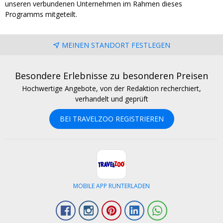
unseren verbundenen Unternehmen im Rahmen dieses
Programms mitgeteilt.
MEINEN STANDORT FESTLEGEN
Besondere Erlebnisse zu besonderen Preisen
Hochwertige Angebote, von der Redaktion recherchiert,
verhandelt und geprüft
BEI TRAVELZOO REGISTRIEREN
MOBILE APP RUNTERLADEN
Facebook
Instagram
Pinterest
LinkedIn
Whatsapp