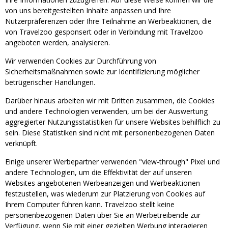
von uns bereitgestellten Inhalte anpassen und Ihre
Nutzerpräferenzen oder Ihre Teilnahme an Werbeaktionen, die
von Travelzoo gesponsert oder in Verbindung mit Travelzoo
angeboten werden, analysieren.
Wir verwenden Cookies zur Durchführung von
Sicherheitsmaßnahmen sowie zur Identifizierung möglicher
betrügerischer Handlungen.
Darüber hinaus arbeiten wir mit Dritten zusammen, die Cookies
und andere Technologien verwenden, um bei der Auswertung
aggregierter Nutzungsstatistiken für unsere Websites behilflich zu
sein. Diese Statistiken sind nicht mit personenbezogenen Daten
verknüpft.
Einige unserer Werbepartner verwenden "view-through" Pixel und
andere Technologien, um die Effektivität der auf unseren
Websites angebotenen Werbeanzeigen und Werbeaktionen
festzustellen, was wiederum zur Platzierung von Cookies auf
Ihrem Computer führen kann. Travelzoo stellt keine
personenbezogenen Daten über Sie an Werbetreibende zur
Verfügung, wenn Sie mit einer gezielten Werbung interagieren