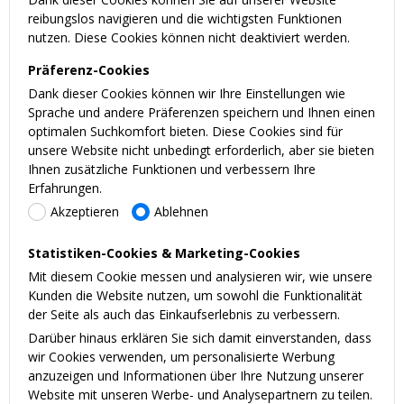
reibungslos navigieren und die wichtigsten Funktionen
nutzen. Diese Cookies können nicht deaktiviert werden.
Präferenz-Cookies
Dank dieser Cookies können wir Ihre Einstellungen wie
Sprache und andere Präferenzen speichern und Ihnen einen
optimalen Suchkomfort bieten. Diese Cookies sind für
unsere Website nicht unbedingt erforderlich, aber sie bieten
Ihnen zusätzliche Funktionen und verbessern Ihre
Erfahrungen.
Akzeptieren
Ablehnen
Statistiken-Cookies & Marketing-Cookies
Mit diesem Cookie messen und analysieren wir, wie unsere
Kunden die Website nutzen, um sowohl die Funktionalität
der Seite als auch das Einkaufserlebnis zu verbessern.
Darüber hinaus erklären Sie sich damit einverstanden, dass
wir Cookies verwenden, um personalisierte Werbung
anzuzeigen und Informationen über Ihre Nutzung unserer
Website mit unseren Werbe- und Analysepartnern zu teilen.