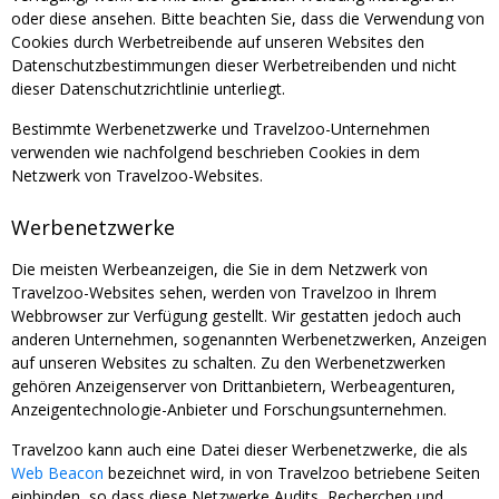
oder diese ansehen. Bitte beachten Sie, dass die Verwendung von
Cookies durch Werbetreibende auf unseren Websites den
Datenschutzbestimmungen dieser Werbetreibenden und nicht
dieser Datenschutzrichtlinie unterliegt.
Bestimmte Werbenetzwerke und Travelzoo-Unternehmen
verwenden wie nachfolgend beschrieben Cookies in dem
Netzwerk von Travelzoo-Websites.
Werbenetzwerke
Die meisten Werbeanzeigen, die Sie in dem Netzwerk von
Travelzoo-Websites sehen, werden von Travelzoo in Ihrem
Webbrowser zur Verfügung gestellt. Wir gestatten jedoch auch
anderen Unternehmen, sogenannten Werbenetzwerken, Anzeigen
auf unseren Websites zu schalten. Zu den Werbenetzwerken
gehören Anzeigenserver von Drittanbietern, Werbeagenturen,
Anzeigentechnologie-Anbieter und Forschungsunternehmen.
Travelzoo kann auch eine Datei dieser Werbenetzwerke, die als
Web Beacon
bezeichnet wird, in von Travelzoo betriebene Seiten
einbinden, so dass diese Netzwerke Audits, Recherchen und