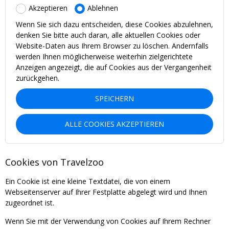
Akzeptieren
Ablehnen
Wenn Sie sich dazu entscheiden, diese Cookies abzulehnen,
denken Sie bitte auch daran, alle aktuellen Cookies oder
Website-Daten aus Ihrem Browser zu löschen. Andernfalls
werden Ihnen möglicherweise weiterhin zielgerichtete
Anzeigen angezeigt, die auf Cookies aus der Vergangenheit
zurückgehen.
SPEICHERN
ALLE COOKIES AKZEPTIEREN
Cookies von Travelzoo
Ein Cookie ist eine kleine Textdatei, die von einem
Webseitenserver auf Ihrer Festplatte abgelegt wird und Ihnen
zugeordnet ist.
Wenn Sie mit der Verwendung von Cookies auf Ihrem Rechner