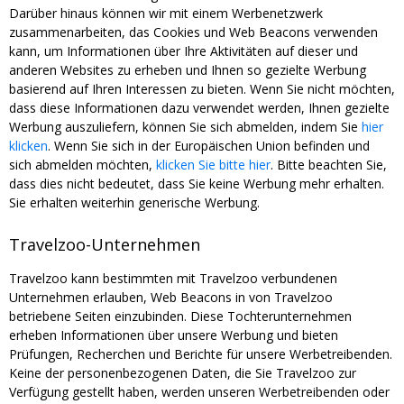
Darüber hinaus können wir mit einem Werbenetzwerk
zusammenarbeiten, das Cookies und Web Beacons verwenden
kann, um Informationen über Ihre Aktivitäten auf dieser und
anderen Websites zu erheben und Ihnen so gezielte Werbung
basierend auf Ihren Interessen zu bieten. Wenn Sie nicht möchten,
dass diese Informationen dazu verwendet werden, Ihnen gezielte
Werbung auszuliefern, können Sie sich abmelden, indem Sie
hier
klicken
. Wenn Sie sich in der Europäischen Union befinden und
sich abmelden möchten,
klicken Sie bitte hier
. Bitte beachten Sie,
dass dies nicht bedeutet, dass Sie keine Werbung mehr erhalten.
Sie erhalten weiterhin generische Werbung.
Travelzoo-Unternehmen
Travelzoo kann bestimmten mit Travelzoo verbundenen
Unternehmen erlauben, Web Beacons in von Travelzoo
betriebene Seiten einzubinden. Diese Tochterunternehmen
erheben Informationen über unsere Werbung und bieten
Prüfungen, Recherchen und Berichte für unsere Werbetreibenden.
Keine der personenbezogenen Daten, die Sie Travelzoo zur
Verfügung gestellt haben, werden unseren Werbetreibenden oder