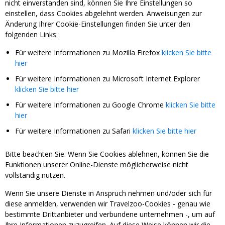
nicht einverstanden sind, können Sie Ihre Einstellungen so
einstellen, dass Cookies abgelehnt werden. Anweisungen zur
Änderung Ihrer Cookie-Einstellungen finden Sie unter den
folgenden Links:
Für weitere Informationen zu Mozilla Firefox
klicken Sie bitte
hier
Für weitere Informationen zu Microsoft Internet Explorer
klicken Sie bitte hier
Für weitere Informationen zu Google Chrome
klicken Sie bitte
hier
Für weitere Informationen zu Safari
klicken Sie bitte hier
Bitte beachten Sie: Wenn Sie Cookies ablehnen, können Sie die
Funktionen unserer Online-Dienste möglicherweise nicht
vollständig nutzen.
Wenn Sie unsere Dienste in Anspruch nehmen und/oder sich für
diese anmelden, verwenden wir Travelzoo-Cookies - genau wie
bestimmte Drittanbieter und verbundene unternehmen -, um auf
Ihre Informationen zuzugreifen. Auf diese Weise können wir die