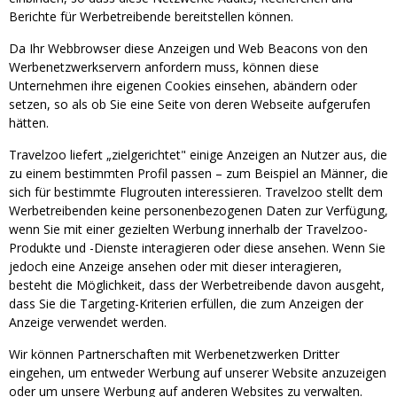
Berichte für Werbetreibende bereitstellen können.
Da Ihr Webbrowser diese Anzeigen und Web Beacons von den
Werbenetzwerkservern anfordern muss, können diese
Unternehmen ihre eigenen Cookies einsehen, abändern oder
setzen, so als ob Sie eine Seite von deren Webseite aufgerufen
hätten.
Travelzoo liefert „zielgerichtet" einige Anzeigen an Nutzer aus, die
zu einem bestimmten Profil passen – zum Beispiel an Männer, die
sich für bestimmte Flugrouten interessieren. Travelzoo stellt dem
Werbetreibenden keine personenbezogenen Daten zur Verfügung,
wenn Sie mit einer gezielten Werbung innerhalb der Travelzoo-
Produkte und -Dienste interagieren oder diese ansehen. Wenn Sie
jedoch eine Anzeige ansehen oder mit dieser interagieren,
besteht die Möglichkeit, dass der Werbetreibende davon ausgeht,
dass Sie die Targeting-Kriterien erfüllen, die zum Anzeigen der
Anzeige verwendet werden.
Wir können Partnerschaften mit Werbenetzwerken Dritter
eingehen, um entweder Werbung auf unserer Website anzuzeigen
oder um unsere Werbung auf anderen Websites zu verwalten.