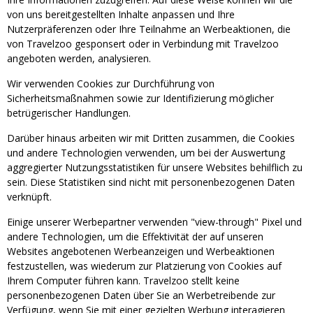
von uns bereitgestellten Inhalte anpassen und Ihre
Nutzerpräferenzen oder Ihre Teilnahme an Werbeaktionen, die
von Travelzoo gesponsert oder in Verbindung mit Travelzoo
angeboten werden, analysieren.
Wir verwenden Cookies zur Durchführung von
Sicherheitsmaßnahmen sowie zur Identifizierung möglicher
betrügerischer Handlungen.
Darüber hinaus arbeiten wir mit Dritten zusammen, die Cookies
und andere Technologien verwenden, um bei der Auswertung
aggregierter Nutzungsstatistiken für unsere Websites behilflich zu
sein. Diese Statistiken sind nicht mit personenbezogenen Daten
verknüpft.
Einige unserer Werbepartner verwenden "view-through" Pixel und
andere Technologien, um die Effektivität der auf unseren
Websites angebotenen Werbeanzeigen und Werbeaktionen
festzustellen, was wiederum zur Platzierung von Cookies auf
Ihrem Computer führen kann. Travelzoo stellt keine
personenbezogenen Daten über Sie an Werbetreibende zur
Verfügung, wenn Sie mit einer gezielten Werbung interagieren