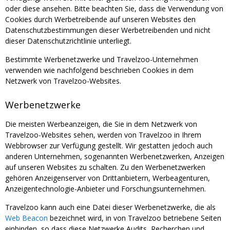
oder diese ansehen. Bitte beachten Sie, dass die Verwendung von
Cookies durch Werbetreibende auf unseren Websites den
Datenschutzbestimmungen dieser Werbetreibenden und nicht
dieser Datenschutzrichtlinie unterliegt.
Bestimmte Werbenetzwerke und Travelzoo-Unternehmen
verwenden wie nachfolgend beschrieben Cookies in dem
Netzwerk von Travelzoo-Websites.
Werbenetzwerke
Die meisten Werbeanzeigen, die Sie in dem Netzwerk von
Travelzoo-Websites sehen, werden von Travelzoo in Ihrem
Webbrowser zur Verfügung gestellt. Wir gestatten jedoch auch
anderen Unternehmen, sogenannten Werbenetzwerken, Anzeigen
auf unseren Websites zu schalten. Zu den Werbenetzwerken
gehören Anzeigenserver von Drittanbietern, Werbeagenturen,
Anzeigentechnologie-Anbieter und Forschungsunternehmen.
Travelzoo kann auch eine Datei dieser Werbenetzwerke, die als
Web Beacon
bezeichnet wird, in von Travelzoo betriebene Seiten
einbinden, so dass diese Netzwerke Audits, Recherchen und