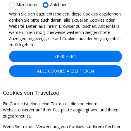
Akzeptieren
Ablehnen
Wenn Sie sich dazu entscheiden, diese Cookies abzulehnen,
denken Sie bitte auch daran, alle aktuellen Cookies oder
Website-Daten aus Ihrem Browser zu löschen. Andernfalls
werden Ihnen möglicherweise weiterhin zielgerichtete
Anzeigen angezeigt, die auf Cookies aus der Vergangenheit
zurückgehen.
SPEICHERN
ALLE COOKIES AKZEPTIEREN
Cookies von Travelzoo
Ein Cookie ist eine kleine Textdatei, die von einem
Webseitenserver auf Ihrer Festplatte abgelegt wird und Ihnen
zugeordnet ist.
Wenn Sie mit der Verwendung von Cookies auf Ihrem Rechner