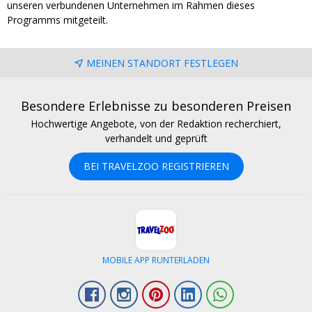
unseren verbundenen Unternehmen im Rahmen dieses
Programms mitgeteilt.
MEINEN STANDORT FESTLEGEN
Besondere Erlebnisse zu besonderen Preisen
Hochwertige Angebote, von der Redaktion recherchiert,
verhandelt und geprüft
BEI TRAVELZOO REGISTRIEREN
MOBILE APP RUNTERLADEN
Facebook
Instagram
Pinterest
LinkedIn
Whatsapp