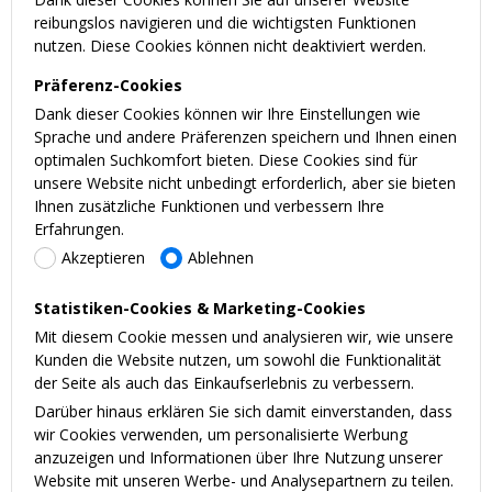
reibungslos navigieren und die wichtigsten Funktionen
nutzen. Diese Cookies können nicht deaktiviert werden.
Präferenz-Cookies
Dank dieser Cookies können wir Ihre Einstellungen wie
Sprache und andere Präferenzen speichern und Ihnen einen
optimalen Suchkomfort bieten. Diese Cookies sind für
unsere Website nicht unbedingt erforderlich, aber sie bieten
Ihnen zusätzliche Funktionen und verbessern Ihre
Erfahrungen.
Akzeptieren
Ablehnen
Statistiken-Cookies & Marketing-Cookies
Mit diesem Cookie messen und analysieren wir, wie unsere
Kunden die Website nutzen, um sowohl die Funktionalität
der Seite als auch das Einkaufserlebnis zu verbessern.
Darüber hinaus erklären Sie sich damit einverstanden, dass
wir Cookies verwenden, um personalisierte Werbung
anzuzeigen und Informationen über Ihre Nutzung unserer
Website mit unseren Werbe- und Analysepartnern zu teilen.