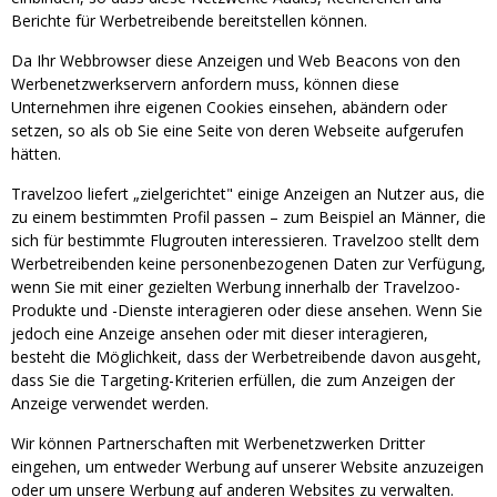
Berichte für Werbetreibende bereitstellen können.
Da Ihr Webbrowser diese Anzeigen und Web Beacons von den
Werbenetzwerkservern anfordern muss, können diese
Unternehmen ihre eigenen Cookies einsehen, abändern oder
setzen, so als ob Sie eine Seite von deren Webseite aufgerufen
hätten.
Travelzoo liefert „zielgerichtet" einige Anzeigen an Nutzer aus, die
zu einem bestimmten Profil passen – zum Beispiel an Männer, die
sich für bestimmte Flugrouten interessieren. Travelzoo stellt dem
Werbetreibenden keine personenbezogenen Daten zur Verfügung,
wenn Sie mit einer gezielten Werbung innerhalb der Travelzoo-
Produkte und -Dienste interagieren oder diese ansehen. Wenn Sie
jedoch eine Anzeige ansehen oder mit dieser interagieren,
besteht die Möglichkeit, dass der Werbetreibende davon ausgeht,
dass Sie die Targeting-Kriterien erfüllen, die zum Anzeigen der
Anzeige verwendet werden.
Wir können Partnerschaften mit Werbenetzwerken Dritter
eingehen, um entweder Werbung auf unserer Website anzuzeigen
oder um unsere Werbung auf anderen Websites zu verwalten.