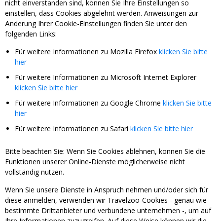
nicht einverstanden sind, können Sie Ihre Einstellungen so
einstellen, dass Cookies abgelehnt werden. Anweisungen zur
Änderung Ihrer Cookie-Einstellungen finden Sie unter den
folgenden Links:
Für weitere Informationen zu Mozilla Firefox
klicken Sie bitte
hier
Für weitere Informationen zu Microsoft Internet Explorer
klicken Sie bitte hier
Für weitere Informationen zu Google Chrome
klicken Sie bitte
hier
Für weitere Informationen zu Safari
klicken Sie bitte hier
Bitte beachten Sie: Wenn Sie Cookies ablehnen, können Sie die
Funktionen unserer Online-Dienste möglicherweise nicht
vollständig nutzen.
Wenn Sie unsere Dienste in Anspruch nehmen und/oder sich für
diese anmelden, verwenden wir Travelzoo-Cookies - genau wie
bestimmte Drittanbieter und verbundene unternehmen -, um auf
Ihre Informationen zuzugreifen. Auf diese Weise können wir die