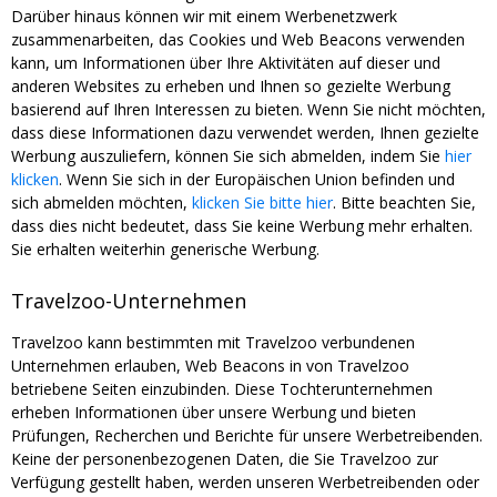
Darüber hinaus können wir mit einem Werbenetzwerk
zusammenarbeiten, das Cookies und Web Beacons verwenden
kann, um Informationen über Ihre Aktivitäten auf dieser und
anderen Websites zu erheben und Ihnen so gezielte Werbung
basierend auf Ihren Interessen zu bieten. Wenn Sie nicht möchten,
dass diese Informationen dazu verwendet werden, Ihnen gezielte
Werbung auszuliefern, können Sie sich abmelden, indem Sie
hier
klicken
. Wenn Sie sich in der Europäischen Union befinden und
sich abmelden möchten,
klicken Sie bitte hier
. Bitte beachten Sie,
dass dies nicht bedeutet, dass Sie keine Werbung mehr erhalten.
Sie erhalten weiterhin generische Werbung.
Travelzoo-Unternehmen
Travelzoo kann bestimmten mit Travelzoo verbundenen
Unternehmen erlauben, Web Beacons in von Travelzoo
betriebene Seiten einzubinden. Diese Tochterunternehmen
erheben Informationen über unsere Werbung und bieten
Prüfungen, Recherchen und Berichte für unsere Werbetreibenden.
Keine der personenbezogenen Daten, die Sie Travelzoo zur
Verfügung gestellt haben, werden unseren Werbetreibenden oder