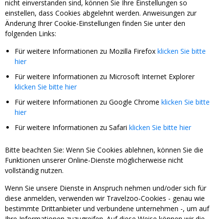
nicht einverstanden sind, können Sie Ihre Einstellungen so
einstellen, dass Cookies abgelehnt werden. Anweisungen zur
Änderung Ihrer Cookie-Einstellungen finden Sie unter den
folgenden Links:
Für weitere Informationen zu Mozilla Firefox
klicken Sie bitte
hier
Für weitere Informationen zu Microsoft Internet Explorer
klicken Sie bitte hier
Für weitere Informationen zu Google Chrome
klicken Sie bitte
hier
Für weitere Informationen zu Safari
klicken Sie bitte hier
Bitte beachten Sie: Wenn Sie Cookies ablehnen, können Sie die
Funktionen unserer Online-Dienste möglicherweise nicht
vollständig nutzen.
Wenn Sie unsere Dienste in Anspruch nehmen und/oder sich für
diese anmelden, verwenden wir Travelzoo-Cookies - genau wie
bestimmte Drittanbieter und verbundene unternehmen -, um auf
Ihre Informationen zuzugreifen. Auf diese Weise können wir die