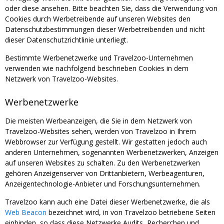
oder diese ansehen. Bitte beachten Sie, dass die Verwendung von
Cookies durch Werbetreibende auf unseren Websites den
Datenschutzbestimmungen dieser Werbetreibenden und nicht
dieser Datenschutzrichtlinie unterliegt.
Bestimmte Werbenetzwerke und Travelzoo-Unternehmen
verwenden wie nachfolgend beschrieben Cookies in dem
Netzwerk von Travelzoo-Websites.
Werbenetzwerke
Die meisten Werbeanzeigen, die Sie in dem Netzwerk von
Travelzoo-Websites sehen, werden von Travelzoo in Ihrem
Webbrowser zur Verfügung gestellt. Wir gestatten jedoch auch
anderen Unternehmen, sogenannten Werbenetzwerken, Anzeigen
auf unseren Websites zu schalten. Zu den Werbenetzwerken
gehören Anzeigenserver von Drittanbietern, Werbeagenturen,
Anzeigentechnologie-Anbieter und Forschungsunternehmen.
Travelzoo kann auch eine Datei dieser Werbenetzwerke, die als
Web Beacon
bezeichnet wird, in von Travelzoo betriebene Seiten
einbinden, so dass diese Netzwerke Audits, Recherchen und