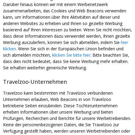
Darüber hinaus können wir mit einem Werbenetzwerk
zusammenarbeiten, das Cookies und Web Beacons verwenden
kann, um Informationen über Ihre Aktivitäten auf dieser und
anderen Websites zu erheben und Ihnen so gezielte Werbung
basierend auf Ihren Interessen zu bieten. Wenn Sie nicht möchten,
dass diese Informationen dazu verwendet werden, Ihnen gezielte
Werbung auszuliefern, können Sie sich abmelden, indem Sie
hier
klicken
. Wenn Sie sich in der Europäischen Union befinden und
sich abmelden möchten,
klicken Sie bitte hier
. Bitte beachten Sie,
dass dies nicht bedeutet, dass Sie keine Werbung mehr erhalten.
Sie erhalten weiterhin generische Werbung.
Travelzoo-Unternehmen
Travelzoo kann bestimmten mit Travelzoo verbundenen
Unternehmen erlauben, Web Beacons in von Travelzoo
betriebene Seiten einzubinden. Diese Tochterunternehmen
erheben Informationen über unsere Werbung und bieten
Prüfungen, Recherchen und Berichte für unsere Werbetreibenden.
Keine der personenbezogenen Daten, die Sie Travelzoo zur
Verfügung gestellt haben, werden unseren Werbetreibenden oder