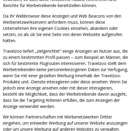
Berichte für Werbetreibende bereitstellen können.
Da Ihr Webbrowser diese Anzeigen und Web Beacons von den
Werbenetzwerkservern anfordern muss, können diese
Unternehmen ihre eigenen Cookies einsehen, abändern oder
setzen, so als ob Sie eine Seite von deren Webseite aufgerufen
hätten.
Travelzoo liefert „zielgerichtet" einige Anzeigen an Nutzer aus, die
zu einem bestimmten Profil passen – zum Beispiel an Männer, die
sich für bestimmte Flugrouten interessieren. Travelzoo stellt dem
Werbetreibenden keine personenbezogenen Daten zur Verfügung,
wenn Sie mit einer gezielten Werbung innerhalb der Travelzoo-
Produkte und -Dienste interagieren oder diese ansehen. Wenn Sie
jedoch eine Anzeige ansehen oder mit dieser interagieren,
besteht die Möglichkeit, dass der Werbetreibende davon ausgeht,
dass Sie die Targeting-Kriterien erfüllen, die zum Anzeigen der
Anzeige verwendet werden.
Wir können Partnerschaften mit Werbenetzwerken Dritter
eingehen, um entweder Werbung auf unserer Website anzuzeigen
oder um unsere Werbung auf anderen Websites zu verwalten.