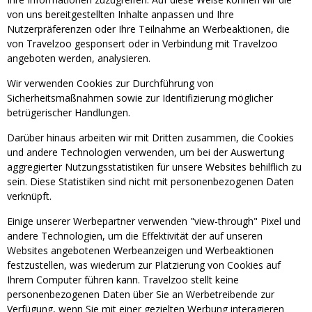
von uns bereitgestellten Inhalte anpassen und Ihre
Nutzerpräferenzen oder Ihre Teilnahme an Werbeaktionen, die
von Travelzoo gesponsert oder in Verbindung mit Travelzoo
angeboten werden, analysieren.
Wir verwenden Cookies zur Durchführung von
Sicherheitsmaßnahmen sowie zur Identifizierung möglicher
betrügerischer Handlungen.
Darüber hinaus arbeiten wir mit Dritten zusammen, die Cookies
und andere Technologien verwenden, um bei der Auswertung
aggregierter Nutzungsstatistiken für unsere Websites behilflich zu
sein. Diese Statistiken sind nicht mit personenbezogenen Daten
verknüpft.
Einige unserer Werbepartner verwenden "view-through" Pixel und
andere Technologien, um die Effektivität der auf unseren
Websites angebotenen Werbeanzeigen und Werbeaktionen
festzustellen, was wiederum zur Platzierung von Cookies auf
Ihrem Computer führen kann. Travelzoo stellt keine
personenbezogenen Daten über Sie an Werbetreibende zur
Verfügung, wenn Sie mit einer gezielten Werbung interagieren