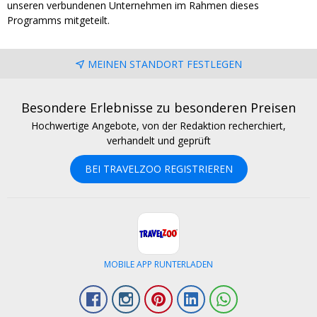
unseren verbundenen Unternehmen im Rahmen dieses
Programms mitgeteilt.
MEINEN STANDORT FESTLEGEN
Besondere Erlebnisse zu besonderen Preisen
Hochwertige Angebote, von der Redaktion recherchiert,
verhandelt und geprüft
BEI TRAVELZOO REGISTRIEREN
MOBILE APP RUNTERLADEN
Facebook
Instagram
Pinterest
LinkedIn
Whatsapp