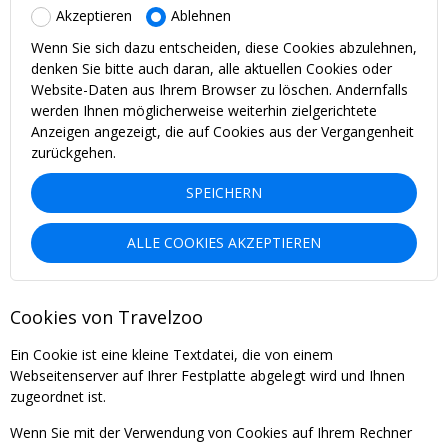
Akzeptieren
Ablehnen
Wenn Sie sich dazu entscheiden, diese Cookies abzulehnen,
denken Sie bitte auch daran, alle aktuellen Cookies oder
Website-Daten aus Ihrem Browser zu löschen. Andernfalls
werden Ihnen möglicherweise weiterhin zielgerichtete
Anzeigen angezeigt, die auf Cookies aus der Vergangenheit
zurückgehen.
SPEICHERN
ALLE COOKIES AKZEPTIEREN
Cookies von Travelzoo
Ein Cookie ist eine kleine Textdatei, die von einem
Webseitenserver auf Ihrer Festplatte abgelegt wird und Ihnen
zugeordnet ist.
Wenn Sie mit der Verwendung von Cookies auf Ihrem Rechner