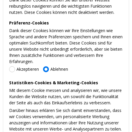
reibungslos navigieren und die wichtigsten Funktionen
nutzen. Diese Cookies können nicht deaktiviert werden.
Präferenz-Cookies
Dank dieser Cookies können wir Ihre Einstellungen wie
Sprache und andere Präferenzen speichern und Ihnen einen
optimalen Suchkomfort bieten. Diese Cookies sind für
unsere Website nicht unbedingt erforderlich, aber sie bieten
Ihnen zusätzliche Funktionen und verbessern Ihre
Erfahrungen.
Akzeptieren
Ablehnen
Statistiken-Cookies & Marketing-Cookies
Mit diesem Cookie messen und analysieren wir, wie unsere
Kunden die Website nutzen, um sowohl die Funktionalität
der Seite als auch das Einkaufserlebnis zu verbessern.
Darüber hinaus erklären Sie sich damit einverstanden, dass
wir Cookies verwenden, um personalisierte Werbung
anzuzeigen und Informationen über Ihre Nutzung unserer
Website mit unseren Werbe- und Analysepartnern zu teilen.