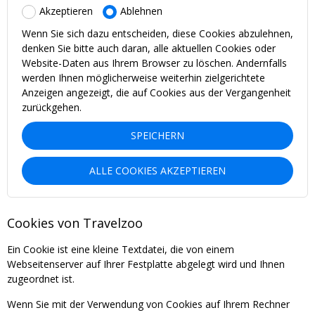
Akzeptieren
Ablehnen
Wenn Sie sich dazu entscheiden, diese Cookies abzulehnen,
denken Sie bitte auch daran, alle aktuellen Cookies oder
Website-Daten aus Ihrem Browser zu löschen. Andernfalls
werden Ihnen möglicherweise weiterhin zielgerichtete
Anzeigen angezeigt, die auf Cookies aus der Vergangenheit
zurückgehen.
SPEICHERN
ALLE COOKIES AKZEPTIEREN
Cookies von Travelzoo
Ein Cookie ist eine kleine Textdatei, die von einem
Webseitenserver auf Ihrer Festplatte abgelegt wird und Ihnen
zugeordnet ist.
Wenn Sie mit der Verwendung von Cookies auf Ihrem Rechner