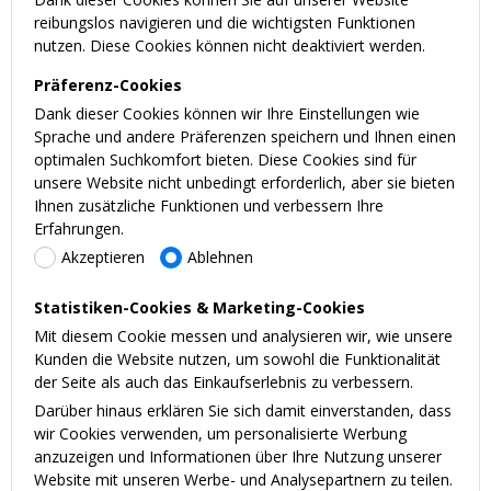
reibungslos navigieren und die wichtigsten Funktionen
nutzen. Diese Cookies können nicht deaktiviert werden.
Präferenz-Cookies
Dank dieser Cookies können wir Ihre Einstellungen wie
Sprache und andere Präferenzen speichern und Ihnen einen
optimalen Suchkomfort bieten. Diese Cookies sind für
unsere Website nicht unbedingt erforderlich, aber sie bieten
Ihnen zusätzliche Funktionen und verbessern Ihre
Erfahrungen.
Akzeptieren
Ablehnen
Statistiken-Cookies & Marketing-Cookies
Mit diesem Cookie messen und analysieren wir, wie unsere
Kunden die Website nutzen, um sowohl die Funktionalität
der Seite als auch das Einkaufserlebnis zu verbessern.
Darüber hinaus erklären Sie sich damit einverstanden, dass
wir Cookies verwenden, um personalisierte Werbung
anzuzeigen und Informationen über Ihre Nutzung unserer
Website mit unseren Werbe- und Analysepartnern zu teilen.