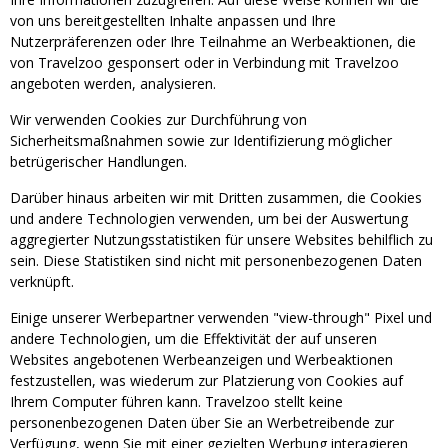
von uns bereitgestellten Inhalte anpassen und Ihre
Nutzerpräferenzen oder Ihre Teilnahme an Werbeaktionen, die
von Travelzoo gesponsert oder in Verbindung mit Travelzoo
angeboten werden, analysieren.
Wir verwenden Cookies zur Durchführung von
Sicherheitsmaßnahmen sowie zur Identifizierung möglicher
betrügerischer Handlungen.
Darüber hinaus arbeiten wir mit Dritten zusammen, die Cookies
und andere Technologien verwenden, um bei der Auswertung
aggregierter Nutzungsstatistiken für unsere Websites behilflich zu
sein. Diese Statistiken sind nicht mit personenbezogenen Daten
verknüpft.
Einige unserer Werbepartner verwenden "view-through" Pixel und
andere Technologien, um die Effektivität der auf unseren
Websites angebotenen Werbeanzeigen und Werbeaktionen
festzustellen, was wiederum zur Platzierung von Cookies auf
Ihrem Computer führen kann. Travelzoo stellt keine
personenbezogenen Daten über Sie an Werbetreibende zur
Verfügung, wenn Sie mit einer gezielten Werbung interagieren