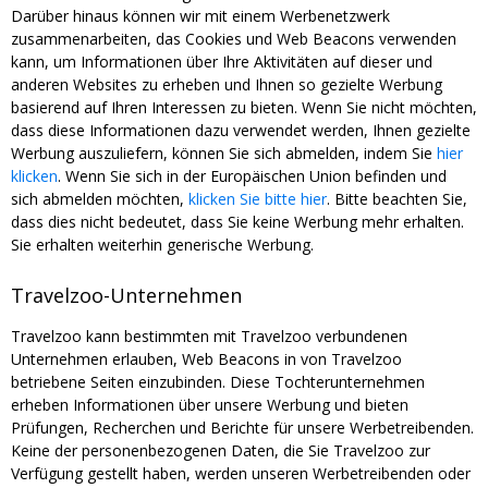
Darüber hinaus können wir mit einem Werbenetzwerk
zusammenarbeiten, das Cookies und Web Beacons verwenden
kann, um Informationen über Ihre Aktivitäten auf dieser und
anderen Websites zu erheben und Ihnen so gezielte Werbung
basierend auf Ihren Interessen zu bieten. Wenn Sie nicht möchten,
dass diese Informationen dazu verwendet werden, Ihnen gezielte
Werbung auszuliefern, können Sie sich abmelden, indem Sie
hier
klicken
. Wenn Sie sich in der Europäischen Union befinden und
sich abmelden möchten,
klicken Sie bitte hier
. Bitte beachten Sie,
dass dies nicht bedeutet, dass Sie keine Werbung mehr erhalten.
Sie erhalten weiterhin generische Werbung.
Travelzoo-Unternehmen
Travelzoo kann bestimmten mit Travelzoo verbundenen
Unternehmen erlauben, Web Beacons in von Travelzoo
betriebene Seiten einzubinden. Diese Tochterunternehmen
erheben Informationen über unsere Werbung und bieten
Prüfungen, Recherchen und Berichte für unsere Werbetreibenden.
Keine der personenbezogenen Daten, die Sie Travelzoo zur
Verfügung gestellt haben, werden unseren Werbetreibenden oder