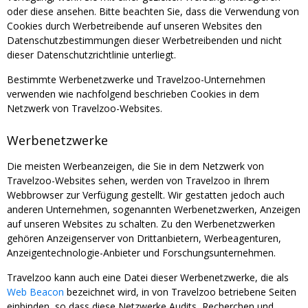
oder diese ansehen. Bitte beachten Sie, dass die Verwendung von
Cookies durch Werbetreibende auf unseren Websites den
Datenschutzbestimmungen dieser Werbetreibenden und nicht
dieser Datenschutzrichtlinie unterliegt.
Bestimmte Werbenetzwerke und Travelzoo-Unternehmen
verwenden wie nachfolgend beschrieben Cookies in dem
Netzwerk von Travelzoo-Websites.
Werbenetzwerke
Die meisten Werbeanzeigen, die Sie in dem Netzwerk von
Travelzoo-Websites sehen, werden von Travelzoo in Ihrem
Webbrowser zur Verfügung gestellt. Wir gestatten jedoch auch
anderen Unternehmen, sogenannten Werbenetzwerken, Anzeigen
auf unseren Websites zu schalten. Zu den Werbenetzwerken
gehören Anzeigenserver von Drittanbietern, Werbeagenturen,
Anzeigentechnologie-Anbieter und Forschungsunternehmen.
Travelzoo kann auch eine Datei dieser Werbenetzwerke, die als
Web Beacon
bezeichnet wird, in von Travelzoo betriebene Seiten
einbinden, so dass diese Netzwerke Audits, Recherchen und