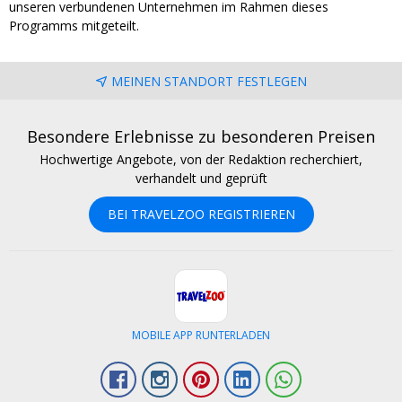
unseren verbundenen Unternehmen im Rahmen dieses
Programms mitgeteilt.
MEINEN STANDORT FESTLEGEN
Besondere Erlebnisse zu besonderen Preisen
Hochwertige Angebote, von der Redaktion recherchiert,
verhandelt und geprüft
BEI TRAVELZOO REGISTRIEREN
MOBILE APP RUNTERLADEN
Facebook
Instagram
Pinterest
LinkedIn
Whatsapp