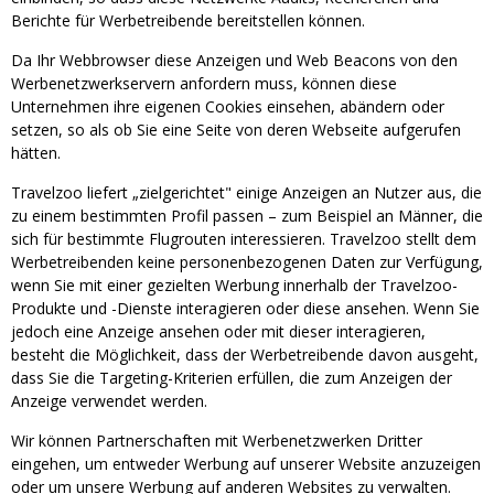
Berichte für Werbetreibende bereitstellen können.
Da Ihr Webbrowser diese Anzeigen und Web Beacons von den
Werbenetzwerkservern anfordern muss, können diese
Unternehmen ihre eigenen Cookies einsehen, abändern oder
setzen, so als ob Sie eine Seite von deren Webseite aufgerufen
hätten.
Travelzoo liefert „zielgerichtet" einige Anzeigen an Nutzer aus, die
zu einem bestimmten Profil passen – zum Beispiel an Männer, die
sich für bestimmte Flugrouten interessieren. Travelzoo stellt dem
Werbetreibenden keine personenbezogenen Daten zur Verfügung,
wenn Sie mit einer gezielten Werbung innerhalb der Travelzoo-
Produkte und -Dienste interagieren oder diese ansehen. Wenn Sie
jedoch eine Anzeige ansehen oder mit dieser interagieren,
besteht die Möglichkeit, dass der Werbetreibende davon ausgeht,
dass Sie die Targeting-Kriterien erfüllen, die zum Anzeigen der
Anzeige verwendet werden.
Wir können Partnerschaften mit Werbenetzwerken Dritter
eingehen, um entweder Werbung auf unserer Website anzuzeigen
oder um unsere Werbung auf anderen Websites zu verwalten.