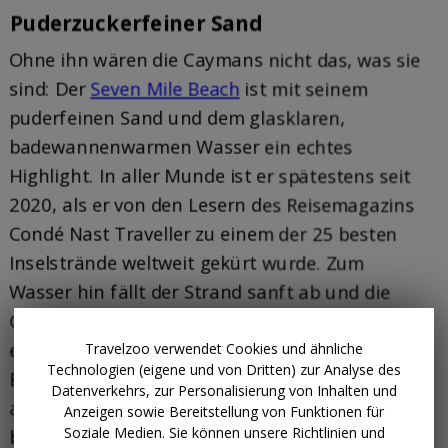
Travelzoo verwendet Cookies und ähnliche
Technologien (eigene und von Dritten) zur Analyse des
Datenverkehrs, zur Personalisierung von Inhalten und
Anzeigen sowie Bereitstellung von Funktionen für
Soziale Medien. Sie können unsere Richtlinien und