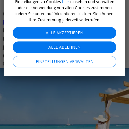
Einstellungen zu Cookies
hier
einsehen und verwalten
oder die Verwendung von allen Cookies zustimmen,
indem Sie unten auf 'Akzeptieren' klicken. Sie können
Ihre Zustimmung jederzeit widerrufen.
ALLE AKZEPTIEREN
ALLE ABLEHNEN
EINSTELLUNGEN VERWALTEN