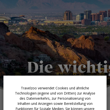
Travelzoo verwendet Cookies und ähnliche
Technologien (eigene und von Dritten) zur Analyse
des Datenverkehrs, zur Personalisierung von
Inhalten und Anzeigen sowie Bereitstellung von
Funktionen für Soziale Medien. Sie können unsere