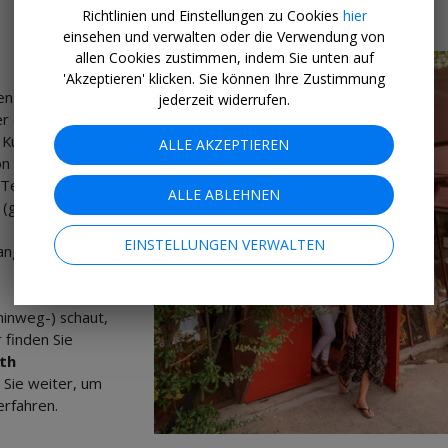
Richtlinien und Einstellungen zu Cookies
hier
einsehen und verwalten oder die Verwendung von
allen Cookies zustimmen, indem Sie unten auf
'Akzeptieren' klicken. Sie können Ihre Zustimmung
jederzeit widerrufen.
ALLE AKZEPTIEREN
ALLE ABLEHNEN
EINSTELLUNGEN VERWALTEN