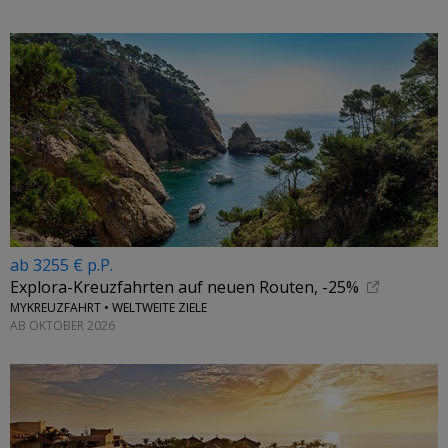
ab 3255 € p.P.
Explora-Kreuzfahrten auf neuen Routen, -25%
MYKREUZFAHRT • WELTWEITE ZIELE
AB OKTOBER 2026