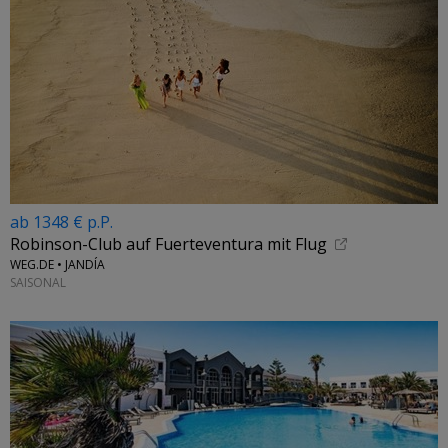
ab 1348 € p.P.
Robinson-Club auf Fuerteventura mit Flug
WEG.DE • JANDÍA
SAISONAL