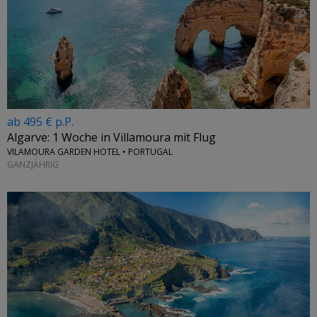
ab 495 € p.P.
Algarve: 1 Woche in Villamoura mit Flug
VILAMOURA GARDEN HOTEL • PORTUGAL
GANZJÄHRIG