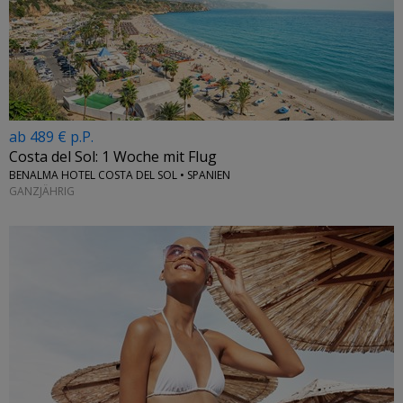
ab 489 € p.P.
Costa del Sol: 1 Woche mit Flug
BENALMA HOTEL COSTA DEL SOL • SPANIEN
GANZJÄHRIG