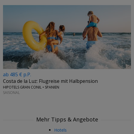
ab 485 € p.P.
Costa de la Luz: Flugreise mit Halbpension
HIPOTELS GRAN CONIL • SPANIEN
SAISONAL
Mehr Tipps & Angebote
Hotels