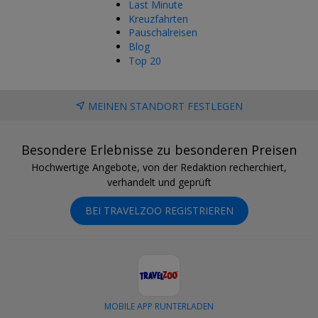
Last Minute
Kreuzfahrten
Pauschalreisen
Blog
Top 20
MEINEN STANDORT FESTLEGEN
Besondere Erlebnisse zu besonderen Preisen
Hochwertige Angebote, von der Redaktion recherchiert,
verhandelt und geprüft
BEI TRAVELZOO REGISTRIEREN
MOBILE APP RUNTERLADEN