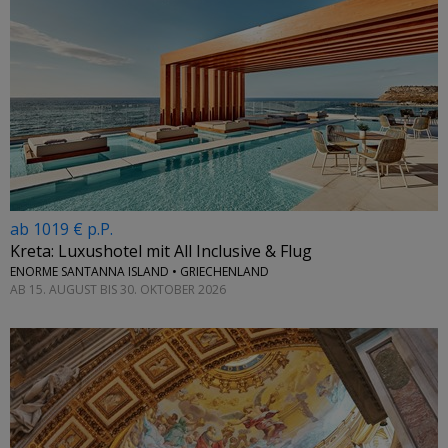
ab 1019 € p.P.
Kreta: Luxushotel mit All Inclusive & Flug
ENORME SANTANNA ISLAND • GRIECHENLAND
AB 15. AUGUST BIS 30. OKTOBER 2026
←