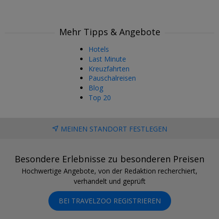
Mehr Tipps & Angebote
Hotels
Last Minute
Kreuzfahrten
Pauschalreisen
Blog
Top 20
MEINEN STANDORT FESTLEGEN
Besondere Erlebnisse zu besonderen Preisen
Hochwertige Angebote, von der Redaktion recherchiert,
verhandelt und geprüft
BEI TRAVELZOO REGISTRIEREN