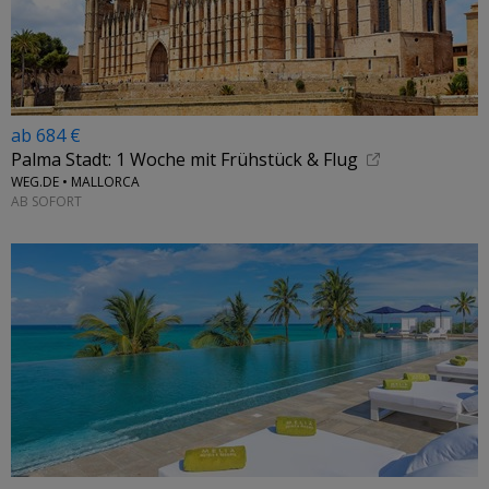
ab 684 €
Palma Stadt: 1 Woche mit Frühstück & Flug
WEG.DE • MALLORCA
AB SOFORT