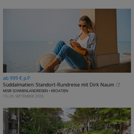
ab 999 € p.P.
Süddalmatien: Standort-Rundreise mit Dirk Naum
MISIR SONNENLANDREISEN • KROATIEN
19.-26. SEPTEMBER 2026