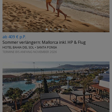
←
ab 409 € p.P.
Sommer verlängern: Mallorca inkl. HP & Flug
HOTEL BAHIA DEL SOL • SANTA PONSA
TERMINE BIS ANFANG NOVEMBER 2026