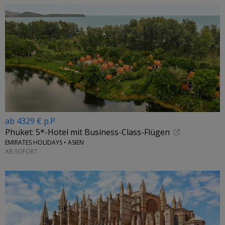
ab 4329 € p.P.
Phuket: 5*-Hotel mit Business-Class-Flügen
EMIRATES HOLIDAYS • ASIEN
AB SOFORT