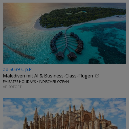
ab 5039 € p.P.
Malediven mit AI & Business-Class-Flügen
EMIRATES HOLIDAYS • INDISCHER OZEAN
AB SOFORT