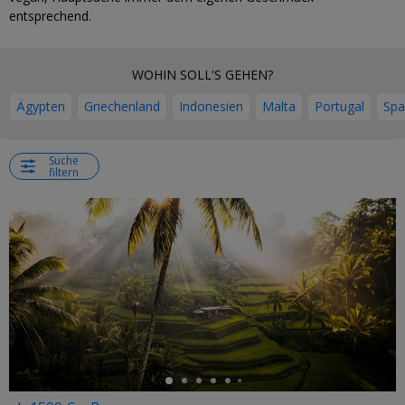
entsprechend.
WOHIN SOLL'S GEHEN?
Ägypten
Griechenland
Indonesien
Malta
Portugal
Spa
Suche
filtern
←