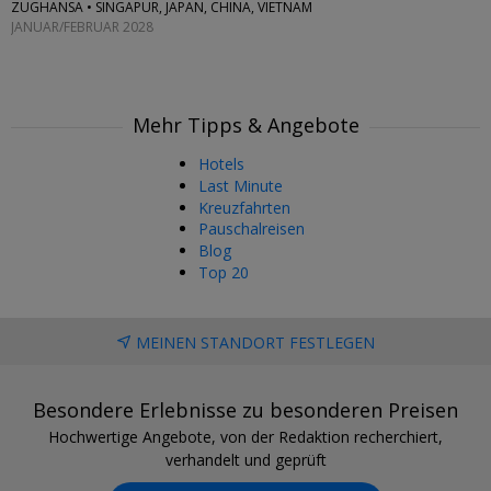
ZUGHANSA • SINGAPUR, JAPAN, CHINA, VIETNAM
JANUAR/FEBRUAR 2028
Mehr Tipps & Angebote
Hotels
Last Minute
Kreuzfahrten
Pauschalreisen
Blog
Top 20
MEINEN STANDORT FESTLEGEN
Besondere Erlebnisse zu besonderen Preisen
Hochwertige Angebote, von der Redaktion recherchiert,
verhandelt und geprüft