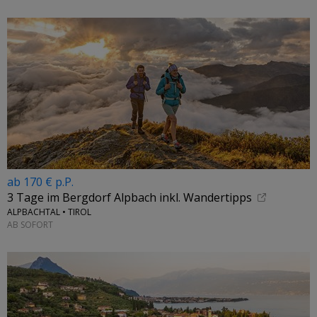
ab 170 € p.P.
3 Tage im Bergdorf Alpbach inkl. Wandertipps
ALPBACHTAL • TIROL
AB SOFORT