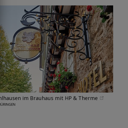
hlhausen im Brauhaus mit HP & Therme
THÜRINGEN