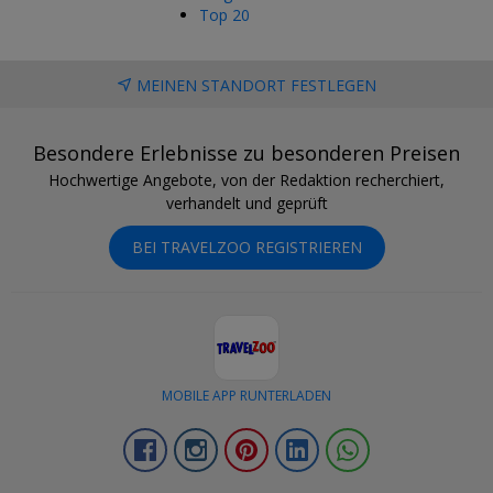
Top 20
MEINEN STANDORT FESTLEGEN
Besondere Erlebnisse zu besonderen Preisen
Hochwertige Angebote, von der Redaktion recherchiert,
verhandelt und geprüft
BEI TRAVELZOO REGISTRIEREN
MOBILE APP RUNTERLADEN
Facebook
Instagram
Pinterest
LinkedIn
Whatsapp