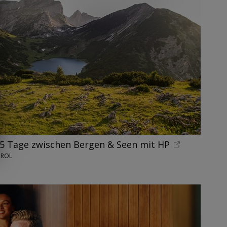
5 Tage zwischen Bergen & Seen mit HP
IROL