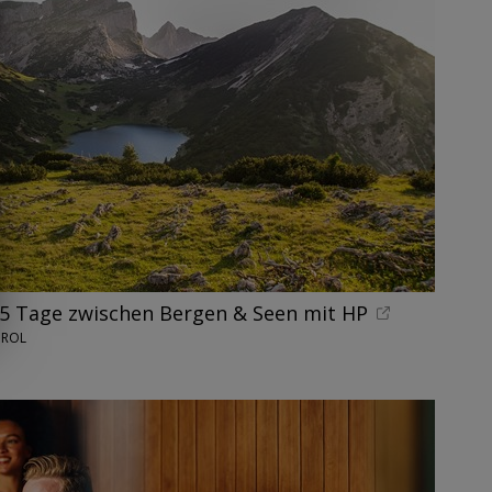
5 Tage zwischen Bergen & Seen mit HP
IROL