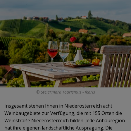
© Steiermark Tourismus - Ikaris
Insgesamt stehen Ihnen in Niederösterreich acht
Weinbaugebiete zur Verfügung, die mit 155 Orten die
Weinstraße Niederösterreich bilden. Jede Anbauregion
hat ihre eigenen landschaftliche Ausprägung. Die