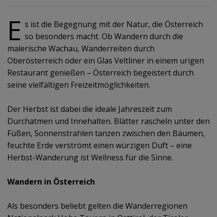
E
s ist die Begegnung mit der Natur, die Österreich
so besonders macht. Ob Wandern durch die
malerische Wachau, Wanderreiten durch
Oberösterreich oder ein Glas Veltliner in einem urigen
Restaurant genießen – Österreich begeistert durch
seine vielfältigen Freizeitmöglichkeiten.
Der Herbst ist dabei die ideale Jahreszeit zum
Durchatmen und Innehalten. Blätter rascheln unter den
Füßen, Sonnenstrahlen tanzen zwischen den Bäumen,
feuchte Erde verströmt einen würzigen Duft – eine
Herbst-Wanderung ist Wellness für die Sinne.
Wandern in Österreich
Als besonders beliebt gelten die Wanderregionen