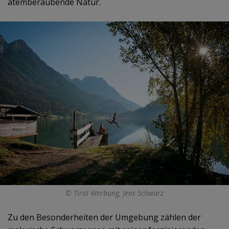
atemberaubende Natur.
© Tirol Werbung, Jens Schwarz
Zu den Besonderheiten der Umgebung zählen der