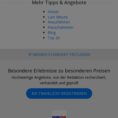
Mehr Tipps & Angebote
Hotels
Last Minute
Kreuzfahrten
Pauschalreisen
Blog
Top 20
MEINEN STANDORT FESTLEGEN
Besondere Erlebnisse zu besonderen Preisen
Hochwertige Angebote, von der Redaktion recherchiert,
verhandelt und geprüft
BEI TRAVELZOO REGISTRIEREN