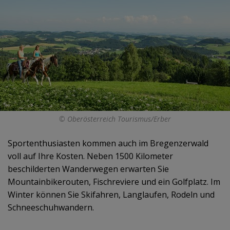
© Oberösterreich Tourismus/Erber
Sportenthusiasten kommen auch im Bregenzerwald
voll auf Ihre Kosten. Neben 1500 Kilometer
beschilderten Wanderwegen erwarten Sie
Mountainbikerouten, Fischreviere und ein Golfplatz. Im
Winter können Sie Skifahren, Langlaufen, Rodeln und
Schneeschuhwandern.