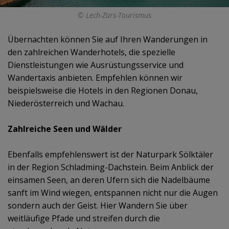
© Lech-Zürs-Tourismus
Übernachten können Sie auf Ihren Wanderungen in
den zahlreichen Wanderhotels, die spezielle
Dienstleistungen wie Ausrüstungsservice und
Wandertaxis anbieten. Empfehlen können wir
beispielsweise die Hotels in den Regionen Donau,
Niederösterreich und Wachau.
Zahlreiche Seen und Wälder
Ebenfalls empfehlenswert ist der Naturpark Sölktäler
in der Region Schladming-Dachstein. Beim Anblick der
einsamen Seen, an deren Ufern sich die Nadelbäume
sanft im Wind wiegen, entspannen nicht nur die Augen
sondern auch der Geist. Hier Wandern Sie über
weitläufige Pfade und streifen durch die