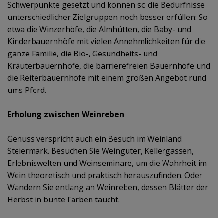
Schwerpunkte gesetzt und können so die Bedürfnisse
unterschiedlicher Zielgruppen noch besser erfüllen: So
etwa die Winzerhöfe, die Almhütten, die Baby- und
Kinderbauernhöfe mit vielen Annehmlichkeiten für die
ganze Familie, die Bio-, Gesundheits- und
Kräuterbauernhöfe, die barrierefreien Bauernhöfe und
die Reiterbauernhöfe mit einem großen Angebot rund
ums Pferd.
Erholung zwischen Weinreben
Genuss verspricht auch ein Besuch im Weinland
Steiermark. Besuchen Sie Weingüter, Kellergassen,
Erlebniswelten und Weinseminare, um die Wahrheit im
Wein theoretisch und praktisch herauszufinden. Oder
Wandern Sie entlang an Weinreben, dessen Blätter der
Herbst in bunte Farben taucht.