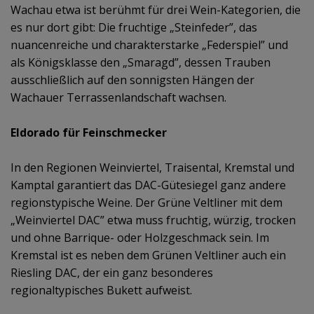
Wachau etwa ist berühmt für drei Wein-Kategorien, die
es nur dort gibt: Die fruchtige „Steinfeder”, das
nuancenreiche und charakterstarke „Federspiel” und
als Königsklasse den „Smaragd”, dessen Trauben
ausschließlich auf den sonnigsten Hängen der
Wachauer Terrassenlandschaft wachsen.
Eldorado für Feinschmecker
In den Regionen Weinviertel, Traisental, Kremstal und
Kamptal garantiert das DAC-Gütesiegel ganz andere
regionstypische Weine. Der Grüne Veltliner mit dem
„Weinviertel DAC” etwa muss fruchtig, würzig, trocken
und ohne Barrique- oder Holzgeschmack sein. Im
Kremstal ist es neben dem Grünen Veltliner auch ein
Riesling DAC, der ein ganz besonderes
regionaltypisches Bukett aufweist.