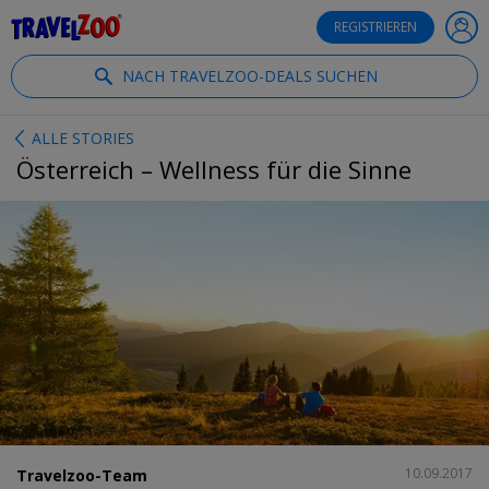
®
Travelzoo
REGISTRIEREN
NACH TRAVELZOO-DEALS SUCHEN
ALLE STORIES
Österreich – Wellness für die Sinne
TEILEN
10.09.2017
Travelzoo-Team