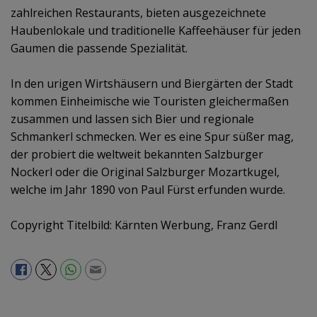
zahlreichen Restaurants, bieten ausgezeichnete
Haubenlokale und traditionelle Kaffeehäuser für jeden
Gaumen die passende Spezialität.
In den urigen Wirtshäusern und Biergärten der Stadt
kommen Einheimische wie Touristen gleichermaßen
zusammen und lassen sich Bier und regionale
Schmankerl schmecken. Wer es eine Spur süßer mag,
der probiert die weltweit bekannten Salzburger
Nockerl oder die Original Salzburger Mozartkugel,
welche im Jahr 1890 von Paul Fürst erfunden wurde.
Copyright Titelbild: Kärnten Werbung, Franz Gerdl