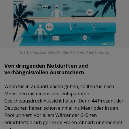
Die Urlaubssünden der Deutschen auf einen Blick.
Von dringenden Notdurften und
verhängnisvollen Ausrutschern
Wenn Sie in Zukunft baden gehen, sollten Sie nach
Menschen mit einem sehr entspannten
Gesichtsausdruck Aussicht halten: Denn 44 Prozent der
Deutschen haben schon einmal ins Meer oder in den
Pool uriniert. Vor allem Wähler der Grünen
erleichterten sich gerne im Freien. Ähnlich ungehemmt