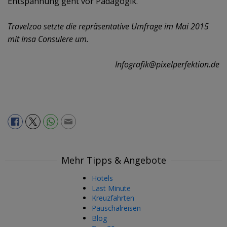
Entspannung geht vor Pädagogik.
Travelzoo setzte die repräsentative Umfrage im Mai 2015
mit Insa Consulere um.
Infografik@pixelperfektion.de
Mehr Tipps & Angebote
Hotels
Last Minute
Kreuzfahrten
Pauschalreisen
Blog