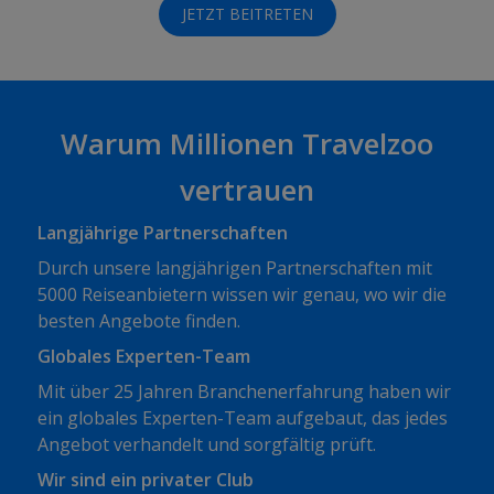
JETZT BEITRETEN
Warum Millionen Travelzoo
vertrauen
Langjährige Partnerschaften
Durch unsere langjährigen Partnerschaften mit
5000 Reiseanbietern wissen wir genau, wo wir die
besten Angebote finden.
Globales Experten-Team
Mit über 25 Jahren Branchenerfahrung haben wir
ein globales Experten-Team aufgebaut, das jedes
Angebot verhandelt und sorgfältig prüft.
Wir sind ein privater Club