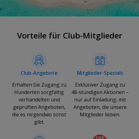
Vorteile für Club-Mitglieder
Club-Angebote
Mitglieder-Specials
Erhalten Sie Zugang zu
Exklusiver Zugang zu
Hunderten sorgfältig
48-stündigen Aktionen –
verhandelten und
nur auf Einladung, mit
geprüften Angeboten,
Angeboten, die unsere
die es nirgendwo sonst
Mitglieder lieben.
gibt.