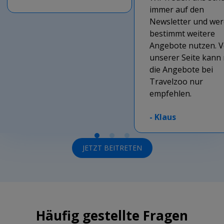
immer auf den
Newsletter und we
bestimmt weitere
Angebote nutzen. 
unserer Seite kann
die Angebote bei
Travelzoo nur
empfehlen.
-
Klaus
JETZT BEITRETEN
Häufig gestellte Fragen