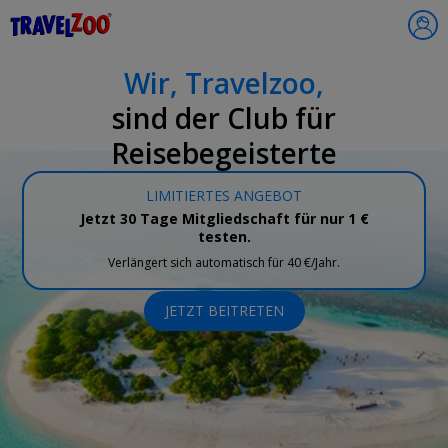
®
Travelzoo
Wir, Travelzoo,
sind der Club für
Reisebegeisterte
LIMITIERTES ANGEBOT
Jetzt 30 Tage Mitgliedschaft für nur 1 €
testen.
Verlängert sich automatisch für 40 €/Jahr.
JETZT BEITRETEN