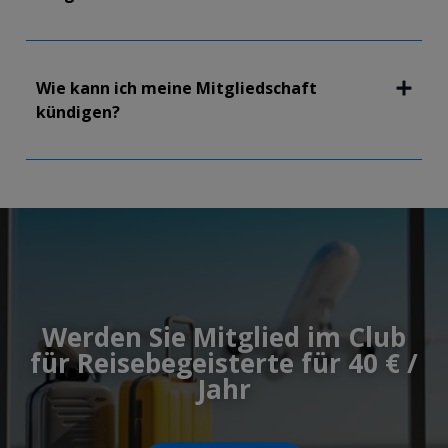
Wie kann ich meine Mitgliedschaft
kündigen?
Werden Sie Mitglied im Club
für Reisebegeisterte für 40 € /
Jahr