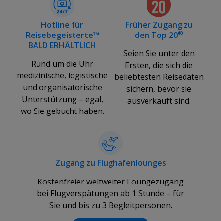
Hotline für
Früher Zugang zu
®
Reisebegeisterte™
den Top 20
BALD ERHÄLTLICH
Seien Sie unter den
Rund um die Uhr
Ersten, die sich die
medizinische, logistische
beliebtesten Reisedaten
und organisatorische
sichern, bevor sie
Unterstützung – egal,
ausverkauft sind.
wo Sie gebucht haben.
Zugang zu Flughafenlounges
Kostenfreier weltweiter Loungezugang
bei Flugverspätungen ab 1 Stunde – für
Sie und bis zu 3 Begleitpersonen.