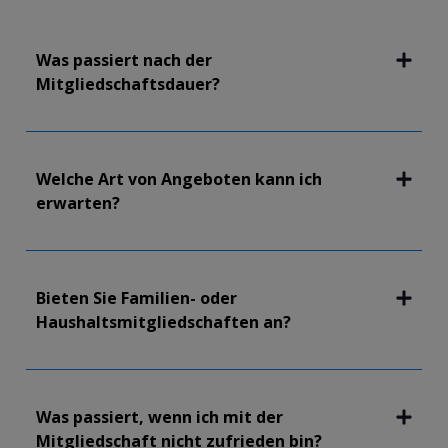
Was passiert nach der
Mitgliedschaftsdauer?
Welche Art von Angeboten kann ich
erwarten?
Bieten Sie Familien- oder
Haushaltsmitgliedschaften an?
Was passiert, wenn ich mit der
Mitgliedschaft nicht zufrieden bin?