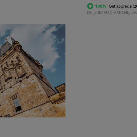
100%
Ont apprécié (
2
DU JEUDI AU DIMANCHE JUS