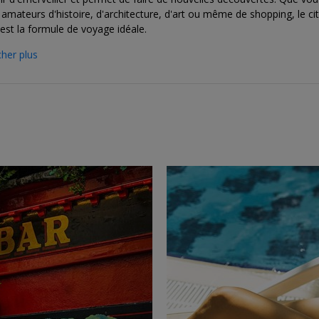
amateurs d'histoire, d'architecture, d'art ou même de shopping, le cit
est la formule de voyage idéale.
cher plus
→