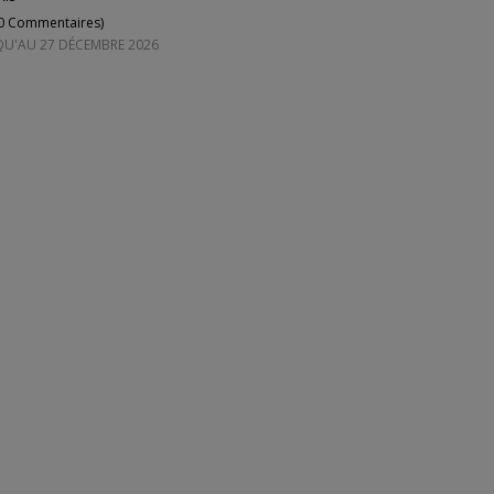
0 Commentaires
)
QU'AU 27 DÉCEMBRE 2026