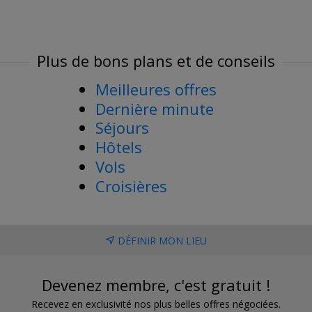
Plus de bons plans et de conseils
Meilleures offres
Dernière minute
Séjours
Hôtels
Vols
Croisières
DÉFINIR MON LIEU
Devenez membre, c'est gratuit !
Recevez en exclusivité nos plus belles offres négociées.