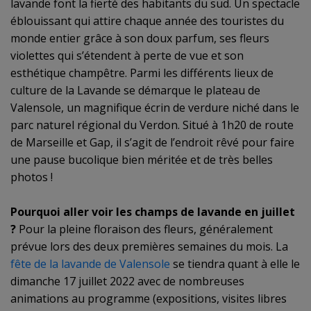
lavande font la fierté des habitants du sud. Un spectacle
éblouissant qui attire chaque année des touristes du
monde entier grâce à son doux parfum, ses fleurs
violettes qui s’étendent à perte de vue et son
esthétique champêtre. Parmi les différents lieux de
culture de la Lavande se démarque le plateau de
Valensole, un magnifique écrin de verdure niché dans le
parc naturel régional du Verdon. Situé à 1h20 de route
de Marseille et Gap, il s’agit de l’endroit rêvé pour faire
une pause bucolique bien méritée et de très belles
photos !
Pourquoi aller voir les champs de lavande en juillet
?
Pour la pleine floraison des fleurs, généralement
prévue lors des deux premières semaines du mois. La
fête de la lavande de Valensole
se tiendra quant à elle le
dimanche 17 juillet 2022 avec de nombreuses
animations au programme (expositions, visites libres