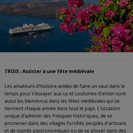
TROIS : Assister à une fête médiévale
Les amateurs d’histoire avides de faire un saut dans le
temps pour s’essayer aux us et coutumes d’antan sont
aussi les bienvenus dans les fêtes médiévales qui se
tiennent chaque année dans tout le pays. L’occasion
unique d’admirer des fresques historiques, de se
promener dans des villages fortifiés peuplés d'artisans
et de stands gastronomiques ou de se glisser dans des