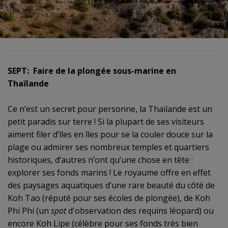
SEPT: Faire de la plongée sous-marine en
Thaïlande
Ce n’est un secret pour personne, la Thaïlande est un
petit paradis sur terre ! Si la plupart de ses visiteurs
aiment filer d’îles en îles pour se la couler douce sur la
plage ou admirer ses nombreux temples et quartiers
historiques, d’autres n’ont qu’une chose en tête :
explorer ses fonds marins ! Le royaume offre en effet
des paysages aquatiques d’une rare beauté du côté de
Koh Tao (réputé pour ses écoles de plongée), de Koh
Phi Phi (un
spot
d'observation des requins léopard) ou
encore Koh Lipe (célèbre pour ses fonds très bien