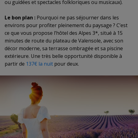
ou guidées et spectacles folkloriques ou musicaux).
Le bon plan :
Pourquoi ne pas séjourner dans les
environs pour profiter pleinement du paysage ?
C’est
ce que vous propose l’hôtel des Alpes 3*, situé à 15
minutes de route du plateau de Valensole, avec son
décor moderne, sa terrasse ombragée et sa piscine
extérieure. Une très belle opportunité disponible à
partir de
137€ la nuit
pour deux.