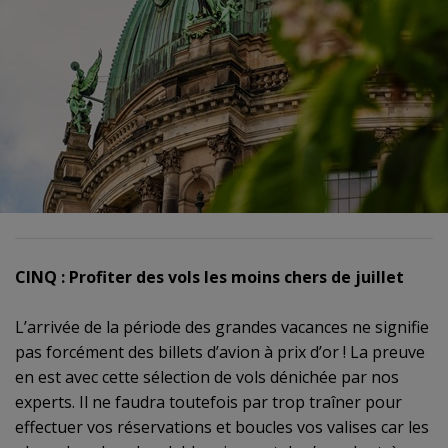
CINQ : Profiter des vols les moins chers de juillet
L’arrivée de la période des grandes vacances ne signifie
pas forcément des billets d’avion à prix d’or ! La preuve
en est avec cette sélection de vols dénichée par nos
experts. Il ne faudra toutefois par trop traîner pour
effectuer vos réservations et boucles vos valises car les