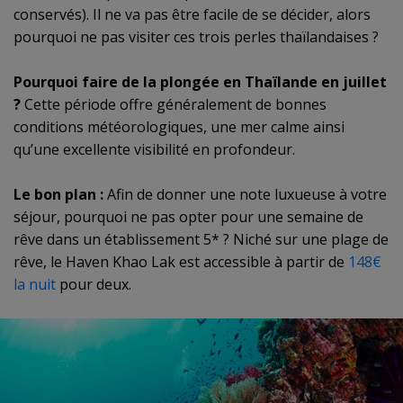
conservés). Il ne va pas être facile de se décider, alors
pourquoi ne pas visiter ces trois perles thaïlandaises ?
Pourquoi faire de la plongée en Thaïlande en juillet
?
Cette période offre généralement de bonnes
conditions météorologiques, une mer calme ainsi
qu’une excellente visibilité en profondeur.
Le bon plan :
Afin de donner une note luxueuse à votre
séjour, pourquoi ne pas opter pour une semaine de
rêve dans un établissement 5* ? Niché sur une plage de
rêve, le Haven Khao Lak est accessible à partir de
148€
la nuit
pour deux.