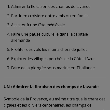
Admirer la floraison des champs de lavande
Partir en croisière entre amis ou en famille
Assister à une fête médiévale
Faire une pause culturelle dans la capitale
allemande
Profiter des vols les moins chers de juillet
Explorer les villages perchés de la Côte d’Azur
Faire de la plongée sous marine en Thaïlande
UN : Admirer la floraison des champs de lavande
Symbole de la Provence, au même titre que le chant des
cigales et les oliviers centenaires, les champs de