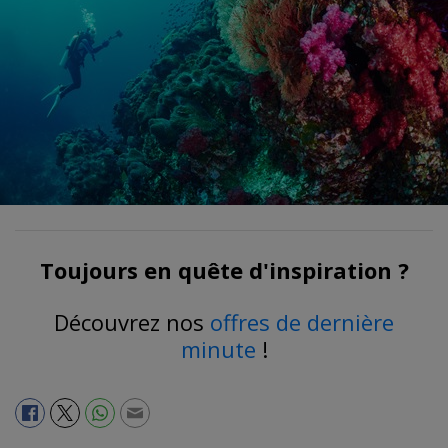
Toujours en quête d'inspiration ?
Découvrez nos
offres de dernière
minute
!