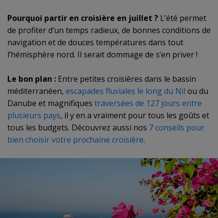
Pourquoi partir en croisière en juillet ?
L’été permet
de profiter d’un temps radieux, de bonnes conditions de
navigation et de douces températures dans tout
l’hémisphère nord. Il serait dommage de s’en priver !
Le bon plan :
Entre petites croisières dans le bassin
méditerranéen,
escapades fluviales le long du Nil
ou du
Danube et magnifiques
traversées de 127 jours entre
plusieurs pays
, il y en a vraiment pour tous les goûts et
tous les budgets. Découvrez aussi nos
7 conseils pour
bien choisir votre prochaine croisière
.