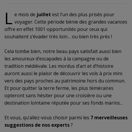
L
e mois de
juillet
est l’un des plus prisés pour
voyager. Cette période bénie des grandes vacances
offre en effet 1001 opportunités pour ceux qui
souhaitent s’évader très loin… ou bien très près !
Cela tombe bien, notre beau pays satisfait aussi bien
les amoureux d’escapades à la campagne ou de
tradition médiévale. Les mordus d’art et d’histoire
auront aussi le plaisir de découvrir les vols à prix mini
vers des pays proches au patrimoine hors du commun.
Et pour quitter la terre ferme, les plus téméraires
opteront sans hésiter pour une croisière ou une
destination lointaine réputée pour ses fonds marins...
Et vous, qu’allez-vous choisir parmi les
7 merveilleuses
suggestions de nos experts
?