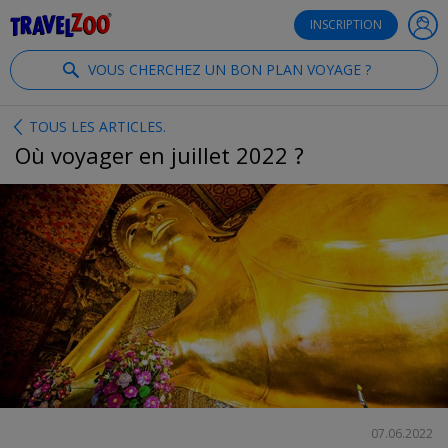
®
Travelzoo
INSCRIPTION
VOUS CHERCHEZ UN BON PLAN VOYAGE ?
TOUS LES ARTICLES.
Où voyager en juillet 2022 ?
PARTAGER
07.06.2022