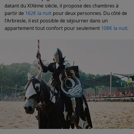
datant du XIXème siècle, il propose des chambres à
partir de
162€ la nuit
pour deux personnes. Du côté de
l’Arbresle, il est possible de séjourner dans un
appartement tout confort pour seulement
108€ la nuit
.