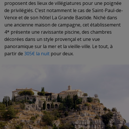
proposent des lieux de villégiatures pour une poignée
de privilégiés. C’est notamment le cas de Saint-Paul-de-
Vence et de son hôtel La Grande Bastide. Niché dans
une ancienne maison de campagne, cet établissement
4* présente une ravissante piscine, des chambres
décorées dans un style provençal et une vue
panoramique sur la mer et la vieille-ville. Le tout, à
partir de
305€ la nuit
pour deux.