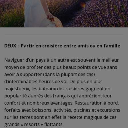
DEUX : Partir en croisière entre amis ou en famille
Naviguer d’un pays à un autre est souvent le meilleur
moyen de profiter des plus beaux points de vue sans
avoir à supporter (dans la plupart des cas)
d’interminables heures de vol. De plus en plus
majestueux, les bateaux de croisières gagnent en
popularité auprès des français qui apprécient leur
confort et nombreux avantages. Restauration à bord,
forfaits avec boissons, activités, piscines et excursions
sur les terres sont en effet la recette magique de ces
grands « resorts » flottants.