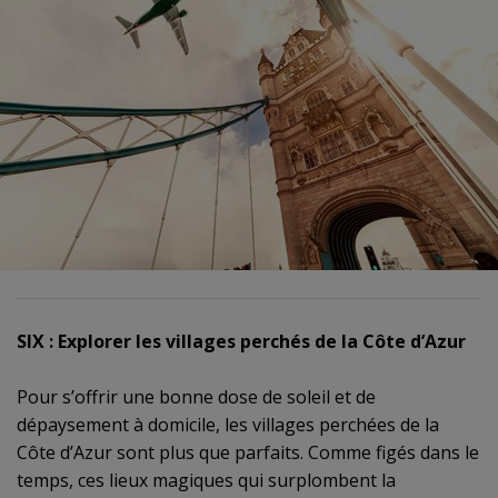
SIX : Explorer les villages perchés de la Côte d’Azur
Pour s’offrir une bonne dose de soleil et de
dépaysement à domicile, les villages perchées de la
Côte d’Azur sont plus que parfaits. Comme figés dans le
temps, ces lieux magiques qui surplombent la