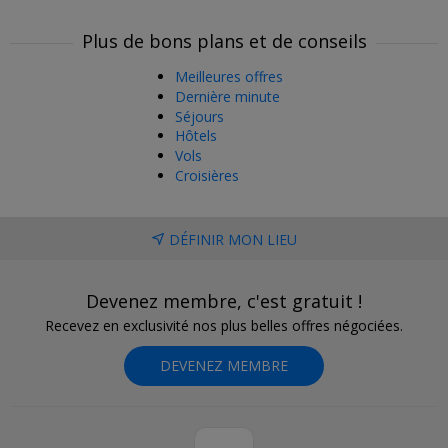
Plus de bons plans et de conseils
Meilleures offres
Dernière minute
Séjours
Hôtels
Vols
Croisières
DÉFINIR MON LIEU
Devenez membre, c'est gratuit !
Recevez en exclusivité nos plus belles offres négociées.
DEVENEZ MEMBRE