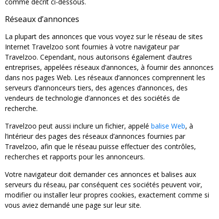
comme décrit ci-dessous.
Réseaux d’annonces
La plupart des annonces que vous voyez sur le réseau de sites
Internet Travelzoo sont fournies à votre navigateur par
Travelzoo. Cependant, nous autorisons également d’autres
entreprises, appelées réseaux d’annonces, à fournir des annonces
dans nos pages Web. Les réseaux d’annonces comprennent les
serveurs d’annonceurs tiers, des agences d’annonces, des
vendeurs de technologie d’annonces et des sociétés de
recherche.
Travelzoo peut aussi inclure un fichier, appelé
balise Web
, à
l’intérieur des pages des réseaux d’annonces fournies par
Travelzoo, afin que le réseau puisse effectuer des contrôles,
recherches et rapports pour les annonceurs.
Votre navigateur doit demander ces annonces et balises aux
serveurs du réseau, par conséquent ces sociétés peuvent voir,
modifier ou installer leur propres cookies, exactement comme si
vous aviez demandé une page sur leur site.