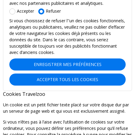
avec nos partenaires publicitaires et analytiques.
Accepter
Refuser
Si vous choisissez de refuser l''un des cookies fonctionnels,
analytiques ou publicitaires, veuillez ne pas oublier d’effacer
de votre navigateur les cookies déjà présents ou les
données du site. Dans le cas contraire, vous seriez
susceptible de toujours voir des publicités fonctionnant
avec d’anciens cookies.
ENREGISTRER MES PRÉFÉRENCES
ACCEPTER TOUS LES COOKIES
Cookies Travelzoo
Un cookie est un petit fichier texte placé sur votre disque dur par
un serveur de page web et qui vous est exclusivement assigné.
Si vous n’êtes pas à l’aise avec l’utilisation de cookies sur votre
ordinateur, vous pouvez définir ses préférences pour qu’il refuse
les cookies. Pour connaître la procédure à suivre pour modifier les