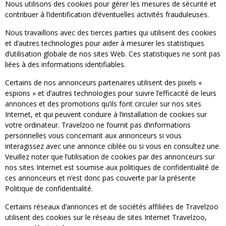
Nous utilisons des cookies pour gérer les mesures de sécurité et
contribuer à l’identification d’éventuelles activités frauduleuses.
Nous travaillons avec des tierces parties qui utilisent des cookies
et d’autres technologies pour aider à mesurer les statistiques
d’utilisation globale de nos sites Web. Ces statistiques ne sont pas
liées à des informations identifiables.
Certains de nos annonceurs partenaires utilisent des pixels «
espions » et d’autres technologies pour suivre l’efficacité de leurs
annonces et des promotions qu’ils font circuler sur nos sites
Internet, et qui peuvent conduire à l’installation de cookies sur
votre ordinateur. Travelzoo ne fournit pas d’informations
personnelles vous concernant aux annonceurs si vous
interagissez avec une annonce ciblée ou si vous en consultez une.
Veuillez noter que l’utilisation de cookies par des annonceurs sur
nos sites Internet est soumise aux politiques de confidentialité de
ces annonceurs et n’est donc pas couverte par la présente
Politique de confidentialité.
Certains réseaux d’annonces et de sociétés affiliées de Travelzoo
utilisent des cookies sur le réseau de sites Internet Travelzoo,