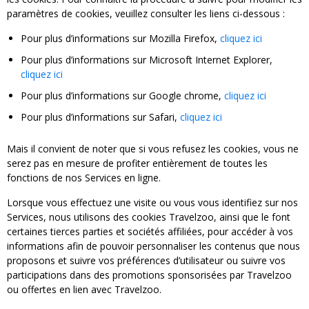
paramètres de cookies, veuillez consulter les liens ci-dessous :
Pour plus d’informations sur Mozilla Firefox,
cliquez ici
Pour plus d’informations sur Microsoft Internet Explorer,
cliquez ici
Pour plus d’informations sur Google chrome,
cliquez ici
Pour plus d’informations sur Safari,
cliquez ici
Mais il convient de noter que si vous refusez les cookies, vous ne
serez pas en mesure de profiter entièrement de toutes les
fonctions de nos Services en ligne.
Lorsque vous effectuez une visite ou vous vous identifiez sur nos
Services, nous utilisons des cookies Travelzoo, ainsi que le font
certaines tierces parties et sociétés affiliées, pour accéder à vos
informations afin de pouvoir personnaliser les contenus que nous
proposons et suivre vos préférences d’utilisateur ou suivre vos
participations dans des promotions sponsorisées par Travelzoo
ou offertes en lien avec Travelzoo.