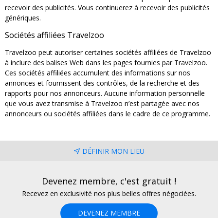
recevoir des publicités. Vous continuerez à recevoir des publicités
génériques.
Sociétés affiliées Travelzoo
Travelzoo peut autoriser certaines sociétés affiliées de Travelzoo
à inclure des balises Web dans les pages fournies par Travelzoo.
Ces sociétés affiliées accumulent des informations sur nos
annonces et fournissent des contrôles, de la recherche et des
rapports pour nos annonceurs. Aucune information personnelle
que vous avez transmise à Travelzoo n’est partagée avec nos
annonceurs ou sociétés affiliées dans le cadre de ce programme.
DÉFINIR MON LIEU
Devenez membre, c'est gratuit !
Recevez en exclusivité nos plus belles offres négociées.
DEVENEZ MEMBRE