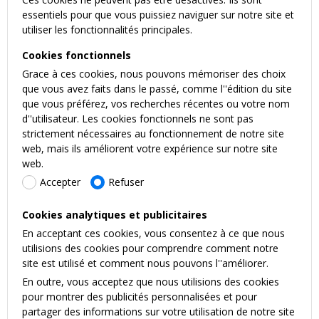
essentiels pour que vous puissiez naviguer sur notre site et
utiliser les fonctionnalités principales.
Cookies fonctionnels
Grace à ces cookies, nous pouvons mémoriser des choix
que vous avez faits dans le passé, comme l''édition du site
que vous préférez, vos recherches récentes ou votre nom
d''utilisateur. Les cookies fonctionnels ne sont pas
strictement nécessaires au fonctionnement de notre site
web, mais ils améliorent votre expérience sur notre site
web.
Accepter
Refuser
Cookies analytiques et publicitaires
En acceptant ces cookies, vous consentez à ce que nous
utilisions des cookies pour comprendre comment notre
site est utilisé et comment nous pouvons l''améliorer.
En outre, vous acceptez que nous utilisions des cookies
pour montrer des publicités personnalisées et pour
partager des informations sur votre utilisation de notre site