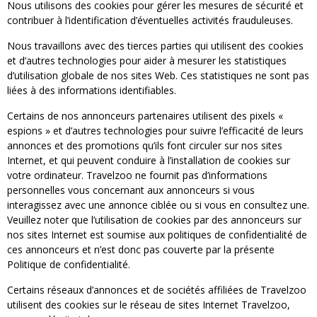
Nous utilisons des cookies pour gérer les mesures de sécurité et
contribuer à l’identification d’éventuelles activités frauduleuses.
Nous travaillons avec des tierces parties qui utilisent des cookies
et d’autres technologies pour aider à mesurer les statistiques
d’utilisation globale de nos sites Web. Ces statistiques ne sont pas
liées à des informations identifiables.
Certains de nos annonceurs partenaires utilisent des pixels «
espions » et d’autres technologies pour suivre l’efficacité de leurs
annonces et des promotions qu’ils font circuler sur nos sites
Internet, et qui peuvent conduire à l’installation de cookies sur
votre ordinateur. Travelzoo ne fournit pas d’informations
personnelles vous concernant aux annonceurs si vous
interagissez avec une annonce ciblée ou si vous en consultez une.
Veuillez noter que l’utilisation de cookies par des annonceurs sur
nos sites Internet est soumise aux politiques de confidentialité de
ces annonceurs et n’est donc pas couverte par la présente
Politique de confidentialité.
Certains réseaux d’annonces et de sociétés affiliées de Travelzoo
utilisent des cookies sur le réseau de sites Internet Travelzoo,