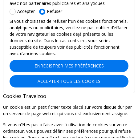
avec nos partenaires publicitaires et analytiques.
Accepter
Refuser
Si vous choisissez de refuser l''un des cookies fonctionnels,
analytiques ou publicitaires, veuillez ne pas oublier d’effacer
de votre navigateur les cookies déjà présents ou les
données du site. Dans le cas contraire, vous seriez
susceptible de toujours voir des publicités fonctionnant
avec d’anciens cookies.
ENREGISTRER MES PRÉFÉRENCES
ACCEPTER TOUS LES COOKIES
Cookies Travelzoo
Un cookie est un petit fichier texte placé sur votre disque dur par
un serveur de page web et qui vous est exclusivement assigné.
Si vous n’êtes pas à l’aise avec l’utilisation de cookies sur votre
ordinateur, vous pouvez définir ses préférences pour qu’il refuse
les cookies. Pour connaître la procédure à suivre pour modifier les