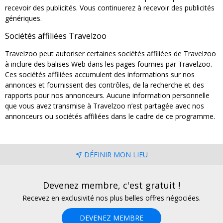
recevoir des publicités. Vous continuerez à recevoir des publicités
génériques.
Sociétés affiliées Travelzoo
Travelzoo peut autoriser certaines sociétés affiliées de Travelzoo
à inclure des balises Web dans les pages fournies par Travelzoo.
Ces sociétés affiliées accumulent des informations sur nos
annonces et fournissent des contrôles, de la recherche et des
rapports pour nos annonceurs. Aucune information personnelle
que vous avez transmise à Travelzoo n’est partagée avec nos
annonceurs ou sociétés affiliées dans le cadre de ce programme.
DÉFINIR MON LIEU
Devenez membre, c'est gratuit !
Recevez en exclusivité nos plus belles offres négociées.
DEVENEZ MEMBRE