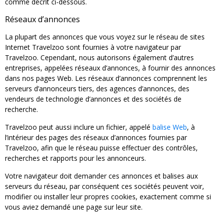
comme décrit ci-dessous.
Réseaux d’annonces
La plupart des annonces que vous voyez sur le réseau de sites
Internet Travelzoo sont fournies à votre navigateur par
Travelzoo. Cependant, nous autorisons également d’autres
entreprises, appelées réseaux d’annonces, à fournir des annonces
dans nos pages Web. Les réseaux d’annonces comprennent les
serveurs d’annonceurs tiers, des agences d’annonces, des
vendeurs de technologie d’annonces et des sociétés de
recherche.
Travelzoo peut aussi inclure un fichier, appelé
balise Web
, à
l’intérieur des pages des réseaux d’annonces fournies par
Travelzoo, afin que le réseau puisse effectuer des contrôles,
recherches et rapports pour les annonceurs.
Votre navigateur doit demander ces annonces et balises aux
serveurs du réseau, par conséquent ces sociétés peuvent voir,
modifier ou installer leur propres cookies, exactement comme si
vous aviez demandé une page sur leur site.