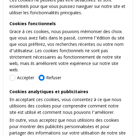
essentiels pour que vous puissiez naviguer sur notre site et
utiliser les fonctionnalités principales.
Cookies fonctionnels
Grace à ces cookies, nous pouvons mémoriser des choix
que vous avez faits dans le passé, comme l''édition du site
que vous préférez, vos recherches récentes ou votre nom
d''utilisateur. Les cookies fonctionnels ne sont pas
strictement nécessaires au fonctionnement de notre site
web, mais ils améliorent votre expérience sur notre site
web.
Accepter
Refuser
Cookies analytiques et publicitaires
En acceptant ces cookies, vous consentez à ce que nous
utilisions des cookies pour comprendre comment notre
site est utilisé et comment nous pouvons l''améliorer.
En outre, vous acceptez que nous utilisions des cookies
pour montrer des publicités personnalisées et pour
partager des informations sur votre utilisation de notre site