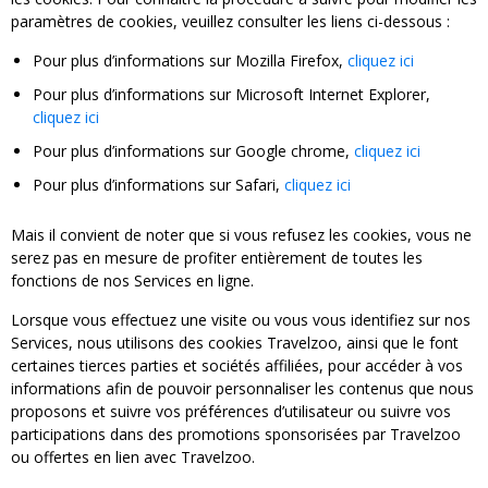
paramètres de cookies, veuillez consulter les liens ci-dessous :
Pour plus d’informations sur Mozilla Firefox,
cliquez ici
Pour plus d’informations sur Microsoft Internet Explorer,
cliquez ici
Pour plus d’informations sur Google chrome,
cliquez ici
Pour plus d’informations sur Safari,
cliquez ici
Mais il convient de noter que si vous refusez les cookies, vous ne
serez pas en mesure de profiter entièrement de toutes les
fonctions de nos Services en ligne.
Lorsque vous effectuez une visite ou vous vous identifiez sur nos
Services, nous utilisons des cookies Travelzoo, ainsi que le font
certaines tierces parties et sociétés affiliées, pour accéder à vos
informations afin de pouvoir personnaliser les contenus que nous
proposons et suivre vos préférences d’utilisateur ou suivre vos
participations dans des promotions sponsorisées par Travelzoo
ou offertes en lien avec Travelzoo.