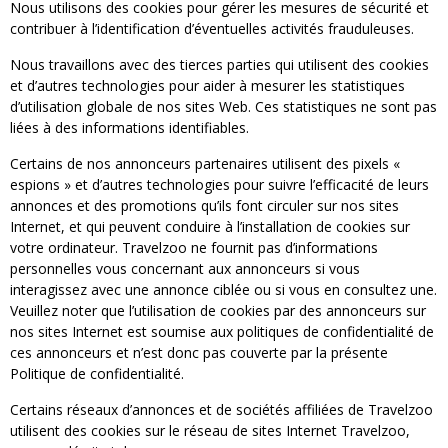
Nous utilisons des cookies pour gérer les mesures de sécurité et
contribuer à l’identification d’éventuelles activités frauduleuses.
Nous travaillons avec des tierces parties qui utilisent des cookies
et d’autres technologies pour aider à mesurer les statistiques
d’utilisation globale de nos sites Web. Ces statistiques ne sont pas
liées à des informations identifiables.
Certains de nos annonceurs partenaires utilisent des pixels «
espions » et d’autres technologies pour suivre l’efficacité de leurs
annonces et des promotions qu’ils font circuler sur nos sites
Internet, et qui peuvent conduire à l’installation de cookies sur
votre ordinateur. Travelzoo ne fournit pas d’informations
personnelles vous concernant aux annonceurs si vous
interagissez avec une annonce ciblée ou si vous en consultez une.
Veuillez noter que l’utilisation de cookies par des annonceurs sur
nos sites Internet est soumise aux politiques de confidentialité de
ces annonceurs et n’est donc pas couverte par la présente
Politique de confidentialité.
Certains réseaux d’annonces et de sociétés affiliées de Travelzoo
utilisent des cookies sur le réseau de sites Internet Travelzoo,