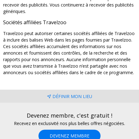
recevoir des publicités. Vous continuerez à recevoir des publicités
génériques.
Sociétés affiliées Travelzoo
Travelzoo peut autoriser certaines sociétés affiliées de Travelzoo
à inclure des balises Web dans les pages fournies par Travelzoo.
Ces sociétés affiliées accumulent des informations sur nos
annonces et fournissent des contrôles, de la recherche et des
rapports pour nos annonceurs. Aucune information personnelle
que vous avez transmise à Travelzoo n’est partagée avec nos
annonceurs ou sociétés affiliées dans le cadre de ce programme.
DÉFINIR MON LIEU
Devenez membre, c'est gratuit !
Recevez en exclusivité nos plus belles offres négociées.
DEVENEZ MEMBRE