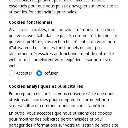
essentiels pour que vous puissiez naviguer sur notre site et
utiliser les fonctionnalités principales.
Cookies fonctionnels
Grace à ces cookies, nous pouvons mémoriser des choix
que vous avez faits dans le passé, comme l''édition du site
que vous préférez, vos recherches récentes ou votre nom
d''utilisateur. Les cookies fonctionnels ne sont pas
strictement nécessaires au fonctionnement de notre site
web, mais ils améliorent votre expérience sur notre site
web.
Accepter
Refuser
Cookies analytiques et publicitaires
En acceptant ces cookies, vous consentez à ce que nous
utilisions des cookies pour comprendre comment notre
site est utilisé et comment nous pouvons l''améliorer.
En outre, vous acceptez que nous utilisions des cookies
pour montrer des publicités personnalisées et pour
partager des informations sur votre utilisation de notre site