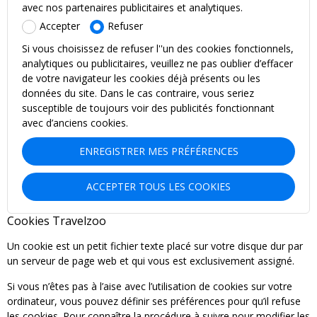
avec nos partenaires publicitaires et analytiques.
Accepter
Refuser
Si vous choisissez de refuser l''un des cookies fonctionnels,
analytiques ou publicitaires, veuillez ne pas oublier d’effacer
de votre navigateur les cookies déjà présents ou les
données du site. Dans le cas contraire, vous seriez
susceptible de toujours voir des publicités fonctionnant
avec d’anciens cookies.
ENREGISTRER MES PRÉFÉRENCES
ACCEPTER TOUS LES COOKIES
Cookies Travelzoo
Un cookie est un petit fichier texte placé sur votre disque dur par
un serveur de page web et qui vous est exclusivement assigné.
Si vous n’êtes pas à l’aise avec l’utilisation de cookies sur votre
ordinateur, vous pouvez définir ses préférences pour qu’il refuse
les cookies. Pour connaître la procédure à suivre pour modifier les