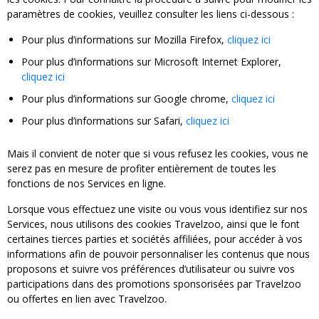
paramètres de cookies, veuillez consulter les liens ci-dessous :
Pour plus d’informations sur Mozilla Firefox,
cliquez ici
Pour plus d’informations sur Microsoft Internet Explorer,
cliquez ici
Pour plus d’informations sur Google chrome,
cliquez ici
Pour plus d’informations sur Safari,
cliquez ici
Mais il convient de noter que si vous refusez les cookies, vous ne
serez pas en mesure de profiter entièrement de toutes les
fonctions de nos Services en ligne.
Lorsque vous effectuez une visite ou vous vous identifiez sur nos
Services, nous utilisons des cookies Travelzoo, ainsi que le font
certaines tierces parties et sociétés affiliées, pour accéder à vos
informations afin de pouvoir personnaliser les contenus que nous
proposons et suivre vos préférences d’utilisateur ou suivre vos
participations dans des promotions sponsorisées par Travelzoo
ou offertes en lien avec Travelzoo.