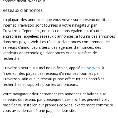
comme décrit ci-dessous.
Réseaux d’annonces
La plupart des annonces que vous voyez sur le réseau de sites
Internet Travelzoo sont fournies à votre navigateur par
Travelzoo. Cependant, nous autorisons également d’autres
entreprises, appelées réseaux d’annonces, à fournir des annonces
dans nos pages Web. Les réseaux d’annonces comprennent les
serveurs d’annonceurs tiers, des agences d’annonces, des
vendeurs de technologie d’annonces et des sociétés de
recherche.
Travelzoo peut aussi inclure un fichier, appelé
balise Web
, à
l’intérieur des pages des réseaux d’annonces fournies par
Travelzoo, afin que le réseau puisse effectuer des contrôles,
recherches et rapports pour les annonceurs.
Votre navigateur doit demander ces annonces et balises aux
serveurs du réseau, par conséquent ces sociétés peuvent voir,
modifier ou installer leur propres cookies, exactement comme si
vous aviez demandé une page sur leur site.