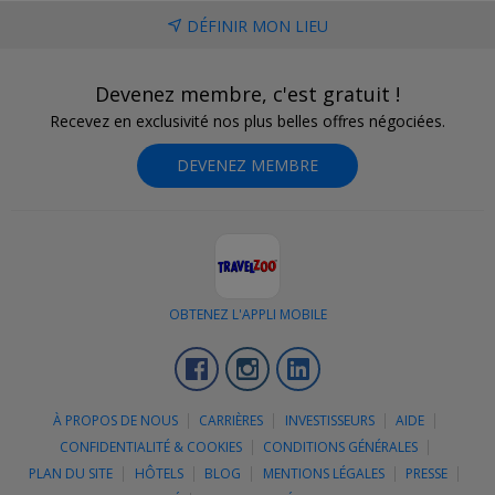
DÉFINIR MON LIEU
Devenez membre, c'est gratuit !
Recevez en exclusivité nos plus belles offres négociées.
DEVENEZ MEMBRE
OBTENEZ L'APPLI MOBILE
Facebook
Instagram
LinkedIn
À PROPOS DE NOUS
CARRIÈRES
INVESTISSEURS
AIDE
CONFIDENTIALITÉ & COOKIES
CONDITIONS GÉNÉRALES
PLAN DU SITE
HÔTELS
BLOG
MENTIONS LÉGALES
PRESSE