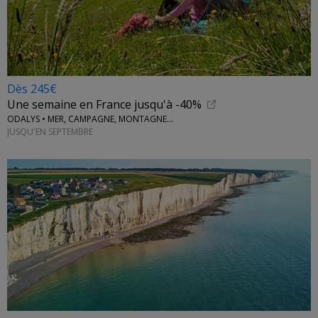
Dès 245€
Une semaine en France jusqu'à -40%
ODALYS • MER, CAMPAGNE, MONTAGNE...
JUSQU'EN SEPTEMBRE