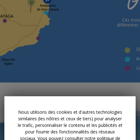
Nous utilisons des cookies et d'autres technologies
similaires (les nôtres et ceux de tiers) pour analyser
le trafic, personnaliser le contenu et les publicités et
pour fournir des fonctionnalités des réseaux
sociaux. Vous pouvez consulter notre politique de