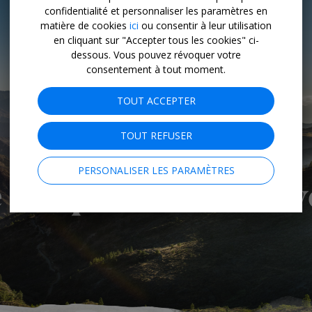
confidentialité et personnaliser les paramètres en
matière de cookies
ici
ou consentir à leur utilisation
en cliquant sur "Accepter tous les cookies" ci-
dessous. Vous pouvez révoquer votre
consentement à tout moment.
TOUT ACCEPTER
TOUT REFUSER
PERSONALISER LES PARAMÈTRES