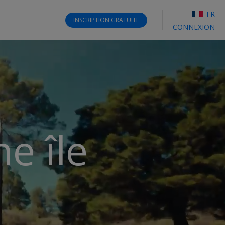
FR
INSCRIPTION
GRATUITE
CONNEXION