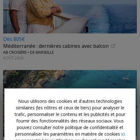
Dès 805€
Méditerranée : dernières cabines avec balcon
AB CROISIÈRE • DE MARSEILLE
AOÛT 2026
Nous utilisons des cookies et d'autres technologies
similaires (les nôtres et ceux de tiers) pour analyser le
trafic, personnaliser le contenu et les publicités et pour
fournir des fonctionnalités des réseaux sociaux. Vous
pouvez consulter notre politique de confidentialité et
personnaliser les paramètres en matière de cookies
ici