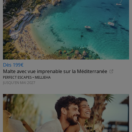
Dès 199€
Malte avec vue imprenable sur la Méditerranée
PERFECT ESCAPES • MELLIEHA
JUSQU'EN MAI 2027