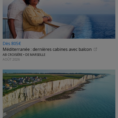
Dès 805€
Méditerranée : dernières cabines avec balcon
AB CROISIÈRE • DE MARSEILLE
AOÛT 2026