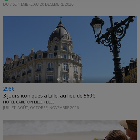
DU 7 SEPTEMBRE AU 20 DÉCEMBRE 2026
←
298€
3 jours iconiques à Lille, au lieu de 560€
HÔTEL CARLTON LILLE • LILLE
JUILLET, AOÛT, OCTOBRE, NOVEMBRE 2026