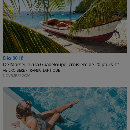
Dès 801€
De Marseille à la Guadeloupe, croisière de 20 jours
AB CROISIÈRE • TRANSATLANTIQUE
NOVEMBRE 2026