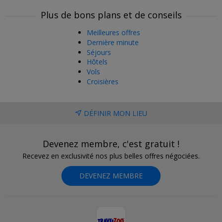
Plus de bons plans et de conseils
Meilleures offres
Dernière minute
Séjours
Hôtels
Vols
Croisières
DÉFINIR MON LIEU
Devenez membre, c'est gratuit !
Recevez en exclusivité nos plus belles offres négociées.
DEVENEZ MEMBRE