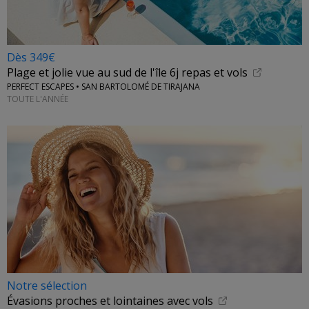
Dès 349€
Plage et jolie vue au sud de l'île 6j repas et vols
PERFECT ESCAPES • SAN BARTOLOMÉ DE TIRAJANA
TOUTE L'ANNÉE
Notre sélection
Évasions proches et lointaines avec vols