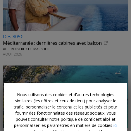
Dès 805€
Méditerranée : dernières cabines avec balcon
AB CROISIÈRE • DE MARSEILLE
AOÛT 2026
Nous utilisons des cookies et d'autres technologies
similaires (les nôtres et ceux de tiers) pour analyser le
trafic, personnaliser le contenu et les publicités et pour
fournir des fonctionnalités des réseaux sociaux. Vous
pouvez consulter notre politique de confidentialité et
personnaliser les paramètres en matière de cookies
ici