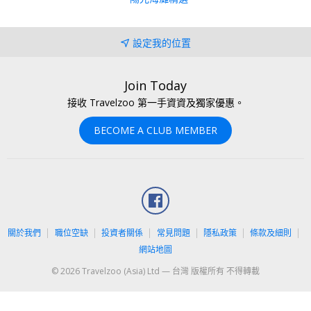
設定我的位置
Join Today
接收 Travelzoo 第一手資資及獨家優惠。
BECOME A CLUB MEMBER
Facebook
關於我們
職位空缺
投資者關係
常見問題
隱私政策
條款及細則
網站地圖
© 2026 Travelzoo (Asia) Ltd — 台灣 版權所有 不得轉載