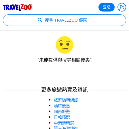
®
Travelzoo
登記
搜尋 TRAVELZOO 優惠
未能提供與搜尋相關優惠
更多旅遊熱賣及資訊
旅遊編輯網誌
酒店優惠
國內旅遊
日韓精選
中港澳精選
陽光海灘精選