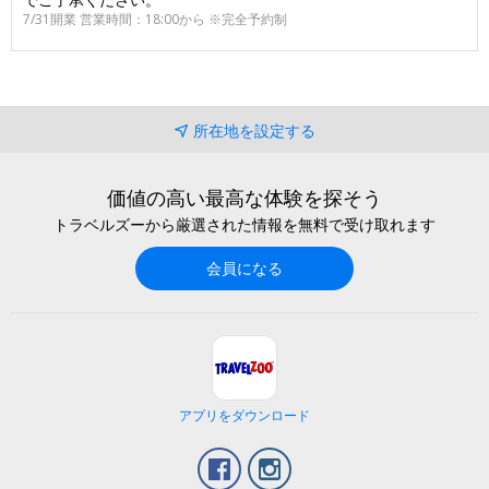
7/31開業 営業時間：18:00から ※完全予約制
所在地を設定する
価値の高い最高な体験を探そう
トラベルズーから厳選された情報を無料で受け取れます
会員になる
アプリをダウンロード
Facebook
Instagram