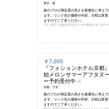
東京・港
旅のプロが満足度の高さを最優先に考えて
ます。リンク先の価格や内容、日程は変更
ますのでご了承ください。
7/1～8/31 ※表示は平日ランチの料金です ※サー
￥7,000
『フォションホテル京都』8
始メロンサマーアフタヌ
ー予約受付中
京都・下京
旅のプロが満足度の高さを最優先に考えて
ます。リンク先の価格や内容、日程は変更
ますのでご了承ください。