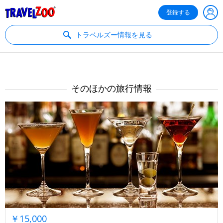
®
Travelzoo
登録する
トラベルズー情報を見る
そのほかの旅行情報
￥15,000