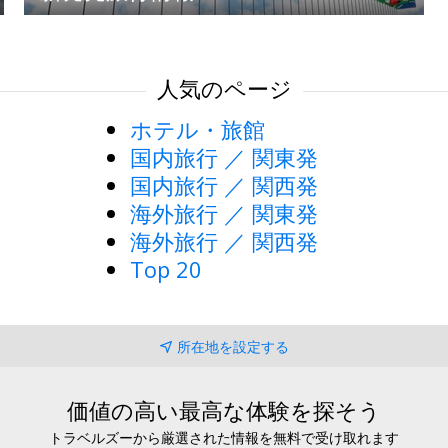
人気のページ
ホテル・旅館
国内旅行 ／ 関東発
国内旅行 ／ 関西発
海外旅行 ／ 関東発
海外旅行 ／ 関西発
Top 20
所在地を設定する
価値の高い最高な体験を探そう
トラベルズーから厳選された情報を無料で受け取れます