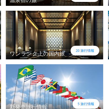
20 旅行情報
ワンランク上の国内旅
5 旅行情報
新発売旅行情報