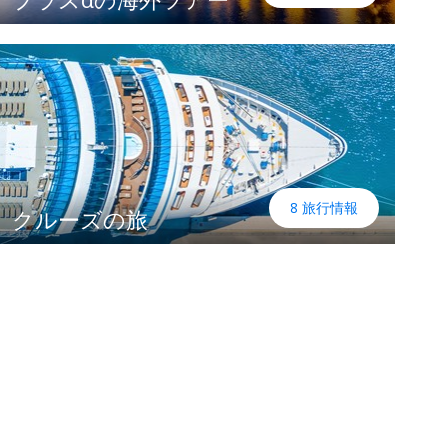
8 旅行情報
クルーズの旅