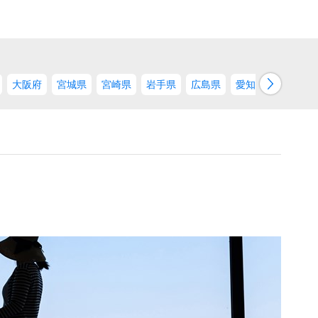
→
大阪府
宮城県
宮崎県
岩手県
広島県
愛知県
東京