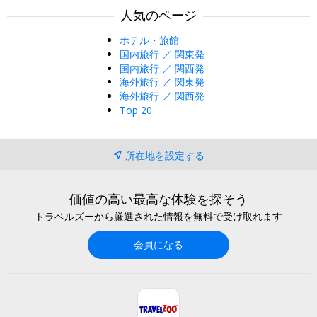
人気のページ
ホテル・旅館
国内旅行 ／ 関東発
国内旅行 ／ 関西発
海外旅行 ／ 関東発
海外旅行 ／ 関西発
Top 20
所在地を設定する
価値の高い最高な体験を探そう
トラベルズーから厳選された情報を無料で受け取れます
会員になる