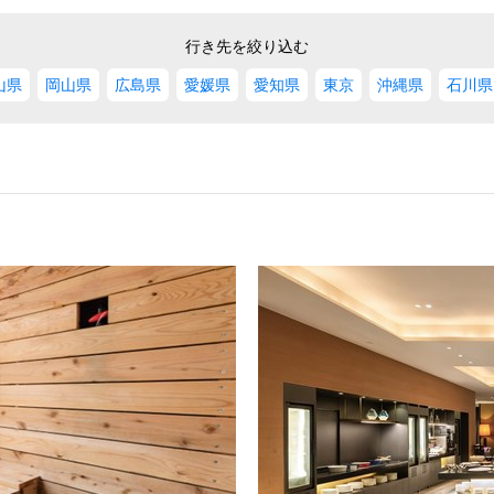
行き先を絞り込む
山県
岡山県
広島県
愛媛県
愛知県
東京
沖縄県
石川県