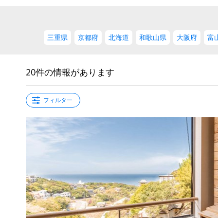
三重県
京都府
北海道
和歌山県
大阪府
富
20件の情報があります
フィルター