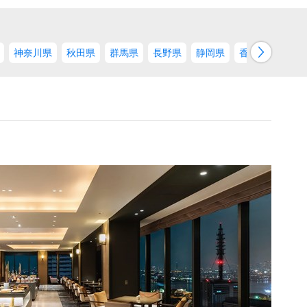
→
神奈川県
秋田県
群馬県
長野県
静岡県
香川県