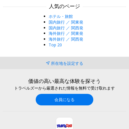
人気のページ
ホテル・旅館
国内旅行 ／ 関東発
国内旅行 ／ 関西発
海外旅行 ／ 関東発
海外旅行 ／ 関西発
Top 20
所在地を設定する
価値の高い最高な体験を探そう
トラベルズーから厳選された情報を無料で受け取れます
会員になる