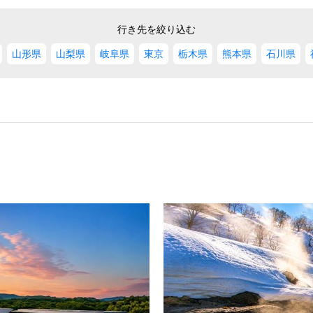
行き先を絞り込む
山形県
山梨県
岐阜県
東京
栃木県
熊本県
石川県