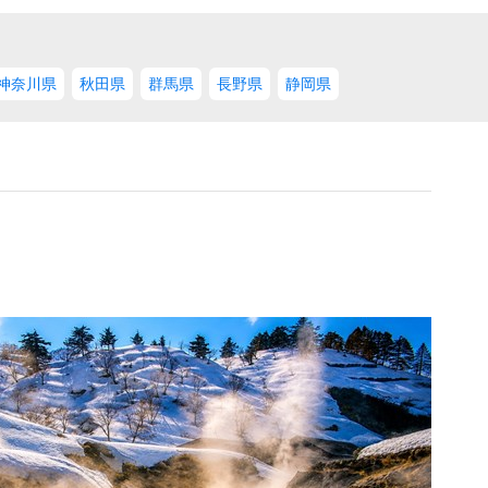
神奈川県
秋田県
群馬県
長野県
静岡県