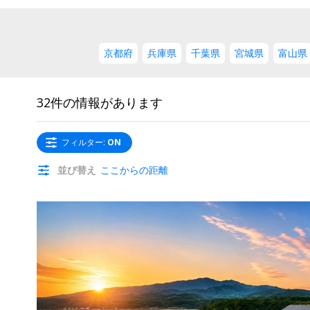
京都府
兵庫県
千葉県
宮城県
富山県
32件の情報があります
フィルター
:
ON
並び替え
ここからの距離