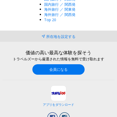
国内旅行 ／ 関西発
海外旅行 ／ 関東発
海外旅行 ／ 関西発
Top 20
所在地を設定する
価値の高い最高な体験を探そう
トラベルズーから厳選された情報を無料で受け取れます
会員になる
アプリをダウンロード
Facebook
Instagram