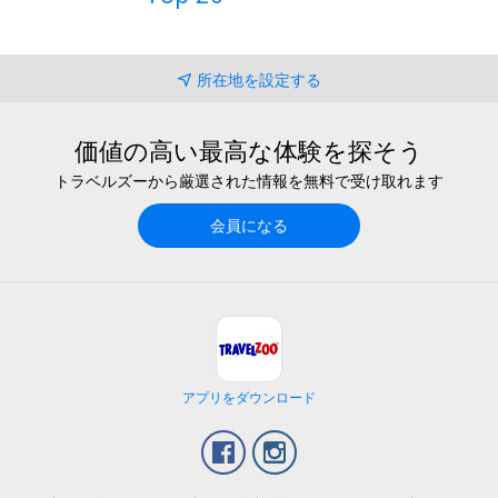
所在地を設定する
価値の高い最高な体験を探そう
トラベルズーから厳選された情報を無料で受け取れます
会員になる
アプリをダウンロード
Facebook
Instagram