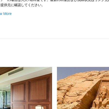
は提供元に確認してください。
w More