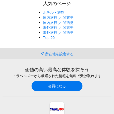
人気のページ
ホテル・旅館
国内旅行 ／ 関東発
国内旅行 ／ 関西発
海外旅行 ／ 関東発
海外旅行 ／ 関西発
Top 20
所在地を設定する
価値の高い最高な体験を探そう
トラベルズーから厳選された情報を無料で受け取れます
会員になる