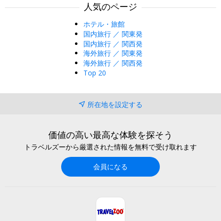
人気のページ
ホテル・旅館
国内旅行 ／ 関東発
国内旅行 ／ 関西発
海外旅行 ／ 関東発
海外旅行 ／ 関西発
Top 20
所在地を設定する
価値の高い最高な体験を探そう
トラベルズーから厳選された情報を無料で受け取れます
会員になる