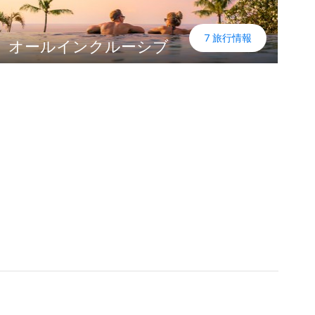
7 旅行情報
オールインクルーシブ