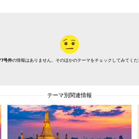
/7号外
の情報はありません。そのほかのテーマをチェックしてみてくだ
テーマ別関連情報