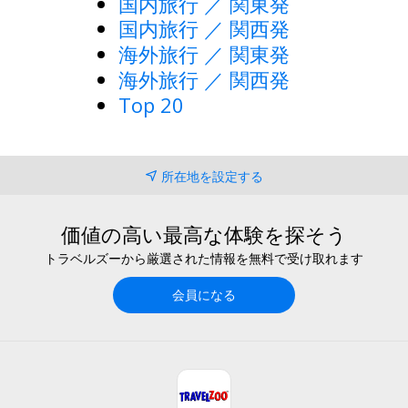
国内旅行 ／ 関東発
国内旅行 ／ 関西発
海外旅行 ／ 関東発
海外旅行 ／ 関西発
Top 20
所在地を設定する
価値の高い最高な体験を探そう
トラベルズーから厳選された情報を無料で受け取れます
会員になる