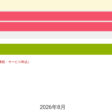
費税・サービス料込）
2026年8月