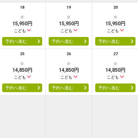
18
19
20
○
○
○
15,950円
15,950円
15,950円
こども
こども
こども
予約へ進む
予約へ進む
予約へ進む
25
26
27
○
○
○
14,850円
14,850円
14,850円
こども
こども
こども
予約へ進む
予約へ進む
予約へ進む