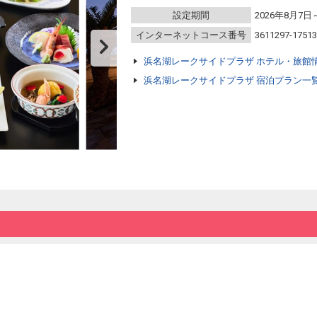
設定期間
2026年8月7日
インターネットコース番号
3611297-1751
浜名湖レークサイドプラザ ホテル・旅館
浜名湖レークサイドプラザ 宿泊プラン一