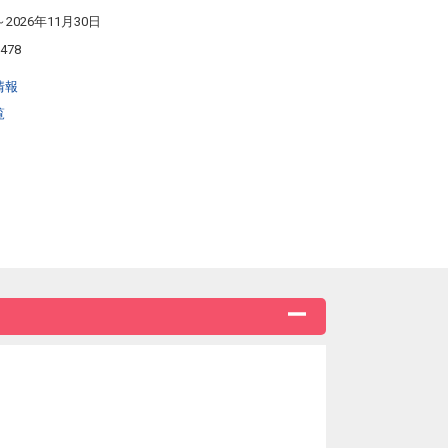
～2026年11月30日
3478
情報
覧