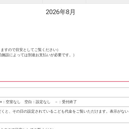
2026年8月
は変動しますので目安としてご覧ください）
泊施設によっては別途お支払いが必要です。）
 ×：空室なし 空白：設定なし －：受付終了
だくと、その日の設定されているこども代金をご覧いただけます。表示がない