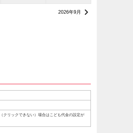
2026年9月
（クリックできない）場合はこども代金の設定が