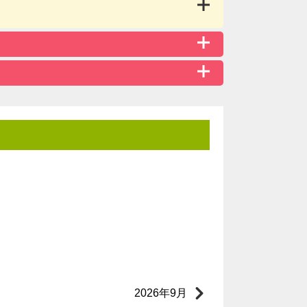
2026年9月