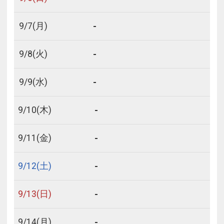
-
9/
7
(月)
-
9/
8
(火)
-
9/
9
(水)
-
9/
10
(木)
-
9/
11
(金)
-
9/
12
(土)
-
9/
13
(日)
-
9/
14
(月)