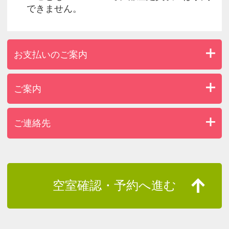
できません。
お支払いのご案内
ご案内
ご連絡先
空室確認・予約へ進む