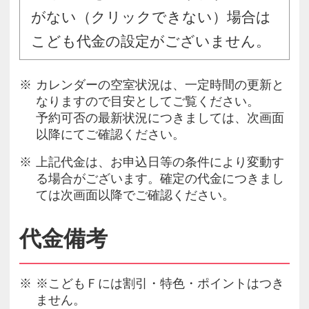
がない（クリックできない）場合は
こども代金の設定がございません。
カレンダーの空室状況は、一定時間の更新と
なりますので目安としてご覧ください。
予約可否の最新状況につきましては、次画面
以降にてご確認ください。
上記代金は、お申込日等の条件により変動す
る場合がございます。確定の代金につきまし
ては次画面以降でご確認ください。
代金備考
※こどもＦには割引・特色・ポイントはつき
ません。