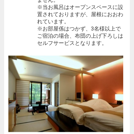
※当お風呂はオープンスペースに設
置されておりますが、屋根におおわ
れています。
※お部屋係はつかず、3名様以上で
ご宿泊の場合、布団の上げ下ろしは
セルフサービスとなります。