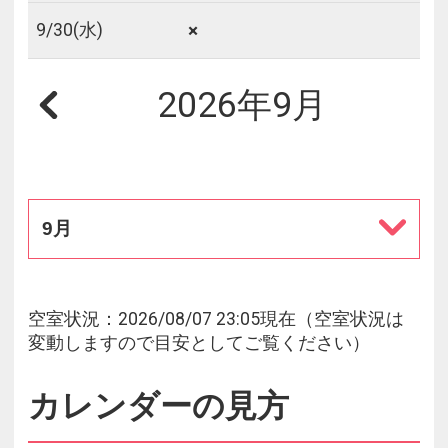
×
9/
30
(水)
2026年9月
9月
空室状況：2026/08/07 23:05現在（空室状況は
変動しますので目安としてご覧ください）
カレンダーの見方