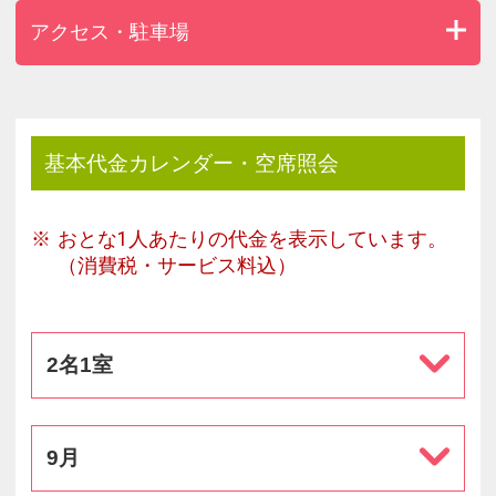
アクセス・駐車場
基本代金カレンダー・空席照会
おとな1人あたりの代金を表示しています。
（消費税・サービス料込）
2名1室
9月