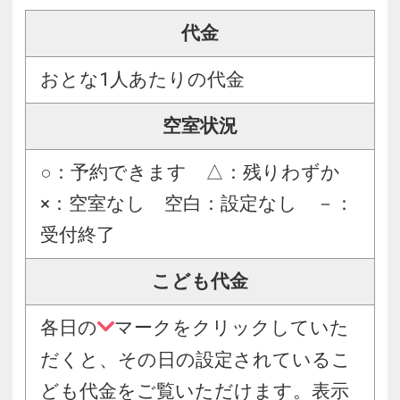
代金
おとな1人あたりの代金
空室状況
○：予約できます △：残りわずか
×：空室なし 空白：設定なし －：
受付終了
こども代金
各日の
マークをクリックしていた
だくと、その日の設定されているこ
ども代金をご覧いただけます。表示